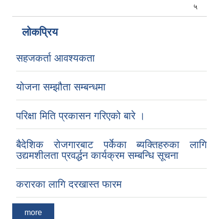
५
लोकप्रिय
सहजकर्ता आवश्यकता
योजना सम्झौता सम्बन्धमा
परिक्षा मिति प्रकासन गरिएको बारे ।
बैदेशिक रोजगारबाट पर्केका ब्यक्तिहरुका लागि
उद्यमशीलता प्रवर्द्धन कार्यक्रम सम्बन्धि सूचना
करारका लागि दरखास्त फारम
more