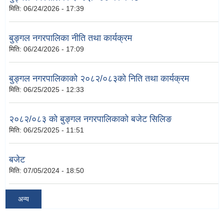
मिति:
06/24/2026 - 17:39
बुङ्गल नगरपालिका नीति तथा कार्यक्रम
मिति:
06/24/2026 - 17:09
बुङ्गल नगरपालिकाको २०८२/०८३को निति तथा कार्यक्रम
मिति:
06/25/2025 - 12:33
२०८२/०८३ को बुङ्गल नगरपालिकाको बजेट सिलिङ
मिति:
06/25/2025 - 11:51
बजेट
मिति:
07/05/2024 - 18:50
अन्य