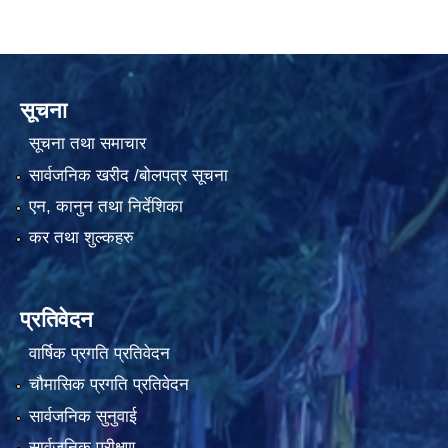
सूचना
सूचना तथा समाचार
सार्वजनिक खरीद /बोलपत्र सूचना
एन, कानुन तथा निर्देशिका
कर तथा शुल्कहरु
प्रतिवेदन
वार्षिक प्रगति प्रतिवेदन
चौमासिक प्रगति प्रतिवेदन
सार्वजनिक सुनुवाई
सार्वजनिक परीक्षण