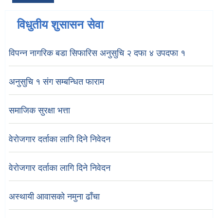
विधुतीय शुसासन सेवा
विपन्न नागरिक बडा सिफारिस अनुसुचि २ दफा ४ उपदफा १
अनुसुचि १ संग सम्बन्धित फाराम
समाजिक सुरक्षा भत्ता
वेरोजगार दर्ताका लागि दिने निवेदन
वेरोजगार दर्ताका लागि दिने निवेदन
अस्थायी आवासको नमुना ढाँचा