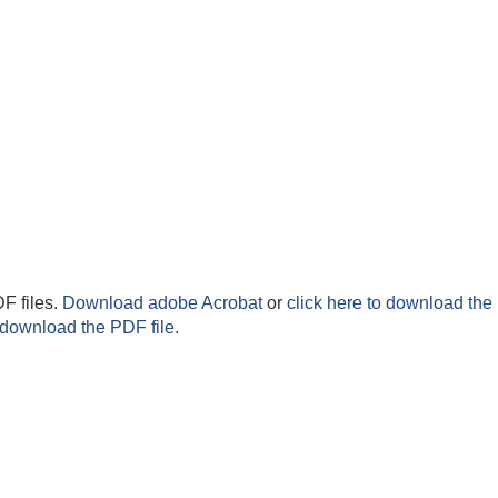
F files.
Download adobe Acrobat
or
click here to download the 
 download the PDF file.