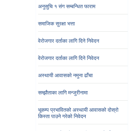
अनुसुचि १ संग सम्बन्धित फाराम
समाजिक सुरक्षा भत्ता
वेरोजगार दर्ताका लागि दिने निवेदन
वेरोजगार दर्ताका लागि दिने निवेदन
अस्थायी आवासको नमुना ढाँचा
सम्झौताका लागि मन्जुरीनामा
भूकम्प प्रभावितको अस्थायी आवासको दोस्रो
किस्ता पाउने गरेको निवेदन