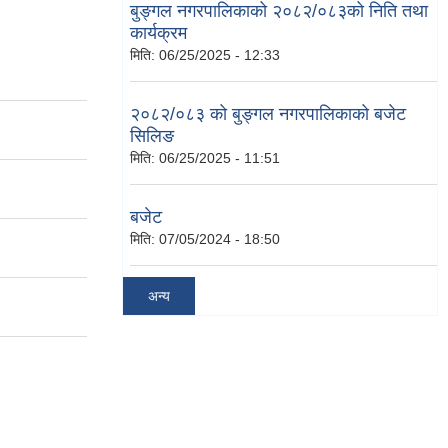
बुङ्गल नगरपालिकाको २०८२/०८३को निति तथा
कार्यक्रम
मिति:
06/25/2025 - 12:33
२०८२/०८३ को बुङ्गल नगरपालिकाको बजेट
सिलिङ
मिति:
06/25/2025 - 11:51
बजेट
मिति:
07/05/2024 - 18:50
अन्य