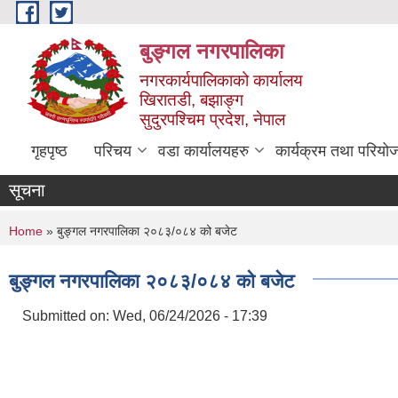
Skip to main content
बुङ्गल नगरपालिका
नगरकार्यपालिकाको कार्यालय
खिरातडी, बझाङ्ग
सुदुरपश्चिम प्रदेश, नेपाल
गृहपृष्ठ
परिचय
वडा कार्यालयहरु
कार्यक्रम तथा परियो
सूचना
You are here
Home
» बुङ्गल नगरपालिका २०८३/०८४ को बजेट
बुङ्गल नगरपालिका २०८३/०८४ को बजेट
Submitted on:
Wed, 06/24/2026 - 17:39