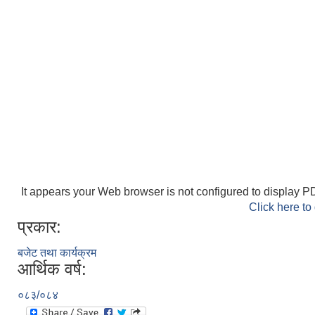
It appears your Web browser is not configured to display PD
Click here to
प्रकार:
बजेट तथा कार्यक्रम
आर्थिक वर्ष:
०८३/०८४