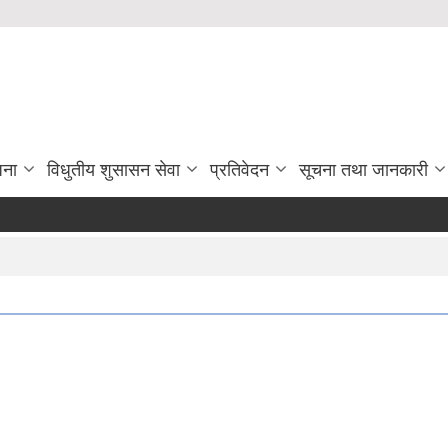
जना
विधुतीय शुसासन सेवा
प्रतिवेदन
सूचना तथा जानकारी