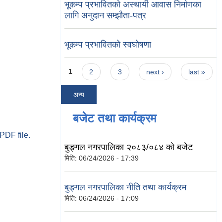
भूकम्प प्रभावितको अस्थायी आवास निर्माणका
लागि अनुदान सम्झौता-पत्र
भूकम्प प्रभावितको स्वघोषणा
Pages
1
2
3
next ›
last »
अन्य
बजेट तथा कार्यक्रम
PDF file.
बुङ्गल नगरपालिका २०८३/०८४ को बजेट
मिति:
06/24/2026 - 17:39
बुङ्गल नगरपालिका नीति तथा कार्यक्रम
मिति:
06/24/2026 - 17:09