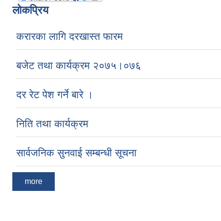
लोकप्रिय
करारका लागि दरखास्त फारम
बजेट तथा कार्यक्रम २०७५।०७६
दर रेट पेश गर्ने बारे ।
निति तथा कार्यक्रम
सार्वजनिक सुनवाई सम्बन्धी सूचना
more