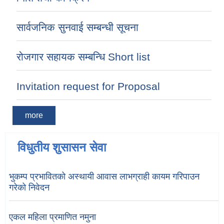
सार्वजनिक सुनवाई सम्बन्धी सूचना
रोजगार सहायक सम्बन्धि Short list
Invitation request for Proposal
more
विधुतीय शुसासन सेवा
भुकम्प प्रभावितको अस्थायी आवास लाभग्राही कायम गरिपाउन
गरेको निवेदन
एकल महिला प्रमाणित नमुना