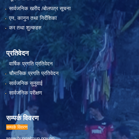
सार्वजनिक खरीद /बोलपत्र सूचना
एन, कानुन तथा निर्देशिका
कर तथा शुल्कहरु
प्रतिवेदन
वार्षिक प्रगति प्रतिवेदन
चौमासिक प्रगति प्रतिवेदन
सार्वजनिक सुनुवाई
सार्वजनिक परीक्षण
सम्पर्क विवरण
सम्पर्क विवरण
www.bungalmun.gov.np