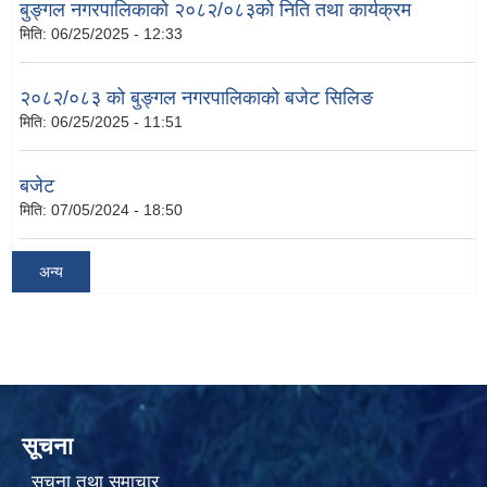
बुङ्गल नगरपालिकाको २०८२/०८३को निति तथा कार्यक्रम
मिति:
06/25/2025 - 12:33
२०८२/०८३ को बुङ्गल नगरपालिकाको बजेट सिलिङ
मिति:
06/25/2025 - 11:51
बजेट
मिति:
07/05/2024 - 18:50
अन्य
सूचना
सूचना तथा समाचार