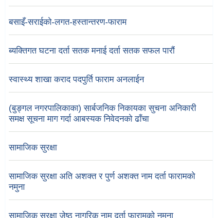
बसाइँ-सराईको-लगत-हस्तान्तरण-फाराम
ब्यक्तिगत घटना दर्ता सतक मनाई दर्ता सतक सफल पारौं
स्वास्थ्य शाखा कराद पदपुर्ति फाराम अनलाईन
(बुङ्गल नगरपालिकाका) सार्बजनिक निकायका सुचना अनिकारी
समक्ष सूचना माग गर्दा आबस्यक निवेदनको ढाँचा
सामाजिक सुरक्षा
सामाजिक सुरक्षा अति अशक्त र पुर्ण अशक्त नाम दर्ता फारामको
नमुना
सामाजिक सुरक्षा जेष्ठ नागरिक नाम दर्ता फारामको नमुना