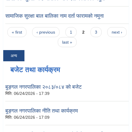
सामाजिक सुरक्षा बाल बालिका नाम दर्ता फारामको नमुना
Pages
« first
‹ previous
1
2
3
next ›
last »
अन्य
बजेट तथा कार्यक्रम
बुङ्गल नगरपालिका २०८३/०८४ को बजेट
मिति:
06/24/2026 - 17:39
बुङ्गल नगरपालिका नीति तथा कार्यक्रम
मिति:
06/24/2026 - 17:09