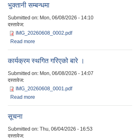
भुक्तानी सम्बन्धमा
Submitted on:
Mon, 06/08/2026 - 14:10
दस्तावेज:
IMG_20260608_0002.pdf
Read more
about भुक्तानी सम्बन्धमा
कार्यक्रम स्थगित गरिएको बारे ।
Submitted on:
Mon, 06/08/2026 - 14:07
दस्तावेज:
IMG_20260608_0001.pdf
Read more
about कार्यक्रम स्थगित गरिएको बारे ।
सूचना
Submitted on:
Thu, 06/04/2026 - 16:53
दस्तावेज: