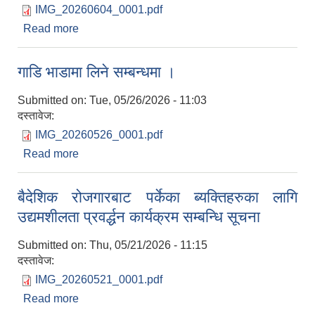
IMG_20260604_0001.pdf
Read more
about सूचना
गाडि भाडामा लिने सम्बन्धमा ।
Submitted on:
Tue, 05/26/2026 - 11:03
दस्तावेज:
IMG_20260526_0001.pdf
Read more
about गाडि भाडामा लिने सम्बन्धमा ।
बैदेशिक रोजगारबाट पर्केका ब्यक्तिहरुका लागि
उद्यमशीलता प्रवर्द्धन कार्यक्रम सम्बन्धि सूचना
Submitted on:
Thu, 05/21/2026 - 11:15
दस्तावेज:
IMG_20260521_0001.pdf
Read more
about बैदेशिक रोजगारबाट पर्केका ब्यक्तिहरुका लागि
उद्यमशीलता प्रवर्द्धन कार्यक्रम सम्बन्धि सूचना