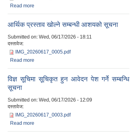
Read more
about नगर सभाको १८ औं अधिवेशन आवहान गरिएको
सम्बन्धमा
आर्थिक प्रस्ताव खोल्ने सम्बन्धी आशयको सूचना
Submitted on:
Wed, 06/17/2026 - 18:11
दस्तावेज:
IMG_20260617_0005.pdf
Read more
about आर्थिक प्रस्ताव खोल्ने सम्बन्धी आशयको सूचना
विज्ञ सूचिमा सूचिकृत हुन आवेदन पेश गर्ने सम्बन्धि
सूचना
Submitted on:
Wed, 06/17/2026 - 12:09
दस्तावेज:
IMG_20260617_0003.pdf
Read more
about विज्ञ सूचिमा सूचिकृत हुन आवेदन पेश गर्ने सम्बन्धि
सूचना