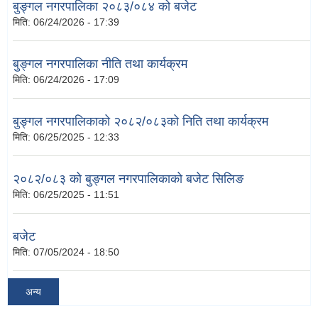
बुङ्गल नगरपालिका २०८३/०८४ को बजेट
मिति:
06/24/2026 - 17:39
बुङ्गल नगरपालिका नीति तथा कार्यक्रम
मिति:
06/24/2026 - 17:09
बुङ्गल नगरपालिकाको २०८२/०८३को निति तथा कार्यक्रम
मिति:
06/25/2025 - 12:33
२०८२/०८३ को बुङ्गल नगरपालिकाको बजेट सिलिङ
मिति:
06/25/2025 - 11:51
बजेट
मिति:
07/05/2024 - 18:50
अन्य