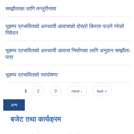
सम्झौताका लागि मन्जुरीनामा
भूकम्प प्रभावितको अस्थायी आवासको दोस्रो किस्ता पाउने गरेको
निवेदन
भूकम्प प्रभावितको अस्थायी आवास निर्माणका लागि अनुदान सम्झौता-
पत्र
भूकम्प प्रभावितको स्वघोषणा
Pages
1
2
3
next ›
last »
अन्य
बजेट तथा कार्यक्रम