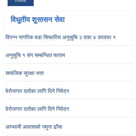
more
विधुतीय शुसासन सेवा
विपन्न नागरिक बडा सिफारिस अनुसुचि २ दफा ४ उपदफा १
अनुसुचि १ संग सम्बन्धित फाराम
समाजिक सुरक्षा भत्ता
वेरोजगार दर्ताका लागि दिने निवेदन
वेरोजगार दर्ताका लागि दिने निवेदन
अस्थायी आवासको नमुना ढाँचा