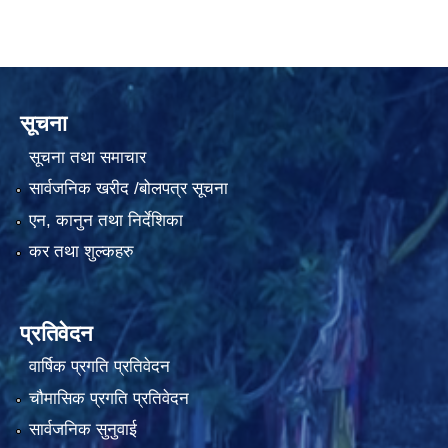
सूचना
सूचना तथा समाचार
सार्वजनिक खरीद /बोलपत्र सूचना
एन, कानुन तथा निर्देशिका
कर तथा शुल्कहरु
प्रतिवेदन
वार्षिक प्रगति प्रतिवेदन
चौमासिक प्रगति प्रतिवेदन
सार्वजनिक सुनुवाई