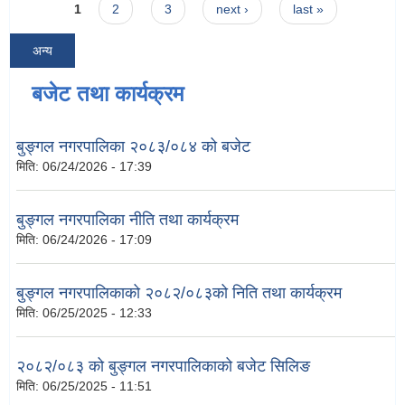
Pages
1
2
3
next ›
last »
अन्य
बजेट तथा कार्यक्रम
बुङ्गल नगरपालिका २०८३/०८४ को बजेट
मिति:
06/24/2026 - 17:39
बुङ्गल नगरपालिका नीति तथा कार्यक्रम
मिति:
06/24/2026 - 17:09
बुङ्गल नगरपालिकाको २०८२/०८३को निति तथा कार्यक्रम
मिति:
06/25/2025 - 12:33
२०८२/०८३ को बुङ्गल नगरपालिकाको बजेट सिलिङ
मिति:
06/25/2025 - 11:51