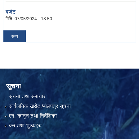
बजेट
मिति:
07/05/2024 - 18:50
अन्य
सूचना
सूचना तथा समाचार
सार्वजनिक खरीद /बोलपत्र सूचना
एन, कानुन तथा निर्देशिका
कर तथा शुल्कहरु