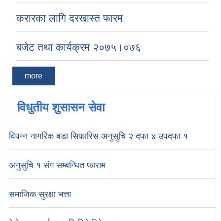
करारका लागि दरखास्त फारम
बजेट तथा कार्यक्रम २०७५।०७६
more
विधुतीय शुसासन सेवा
विपन्न नागरिक बडा सिफारिस अनुसुचि २ दफा ४ उपदफा १
अनुसुचि १ संग सम्बन्धित फाराम
समाजिक सुरक्षा भत्ता