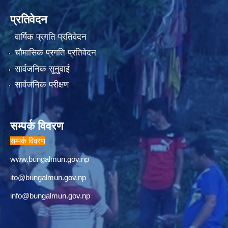
प्रतिवेदन
वार्षिक प्रगति प्रतिवेदन
चौमासिक प्रगति प्रतिवेदन
सार्वजनिक सुनुवाई
सार्वजनिक परीक्षण
सम्पर्क विवरण
सम्पर्क विवरण
www.bungalmun.gov.np
ito@bungalmun.gov.np
info@bungalmun.gov.np