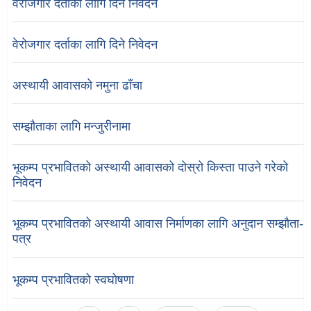
वेरोजगार दर्ताका लागि दिने निवेदन
वेरोजगार दर्ताका लागि दिने निवेदन
अस्थायी आवासको नमुना ढाँचा
सम्झौताका लागि मन्जुरीनामा
भूकम्प प्रभावितको अस्थायी आवासको दोस्रो किस्ता पाउने गरेको
निवेदन
भूकम्प प्रभावितको अस्थायी आवास निर्माणका लागि अनुदान सम्झौता-
पत्र
भूकम्प प्रभावितको स्वघोषणा