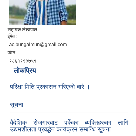
सहायक लेखापाल
ईमेल:
ac.bungalmun@gmail.com
फोन:
९८६१९९३७५१
लोकप्रिय
परिक्षा मिति प्रकासन गरिएको बारे ।
सूचना
बैदेशिक रोजगारबाट पर्केका ब्यक्तिहरुका लागि
उद्यमशीलता प्रवर्द्धन कार्यक्रम सम्बन्धि सूचना