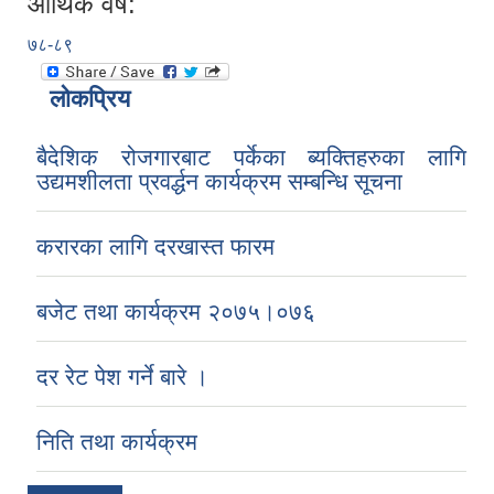
आर्थिक वर्ष:
७८-८९
लोकप्रिय
बैदेशिक रोजगारबाट पर्केका ब्यक्तिहरुका लागि
उद्यमशीलता प्रवर्द्धन कार्यक्रम सम्बन्धि सूचना
करारका लागि दरखास्त फारम
बजेट तथा कार्यक्रम २०७५।०७६
दर रेट पेश गर्ने बारे ।
निति तथा कार्यक्रम