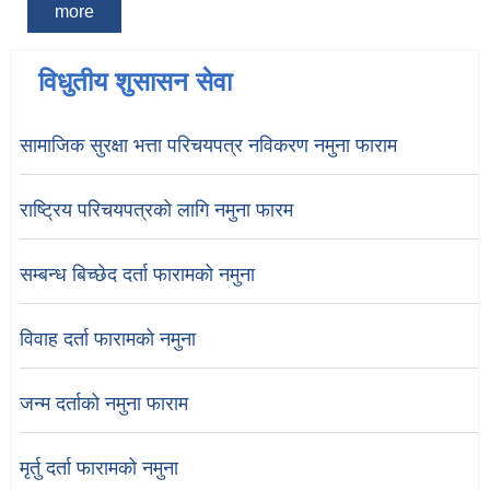
more
विधुतीय शुसासन सेवा
सामाजिक सुरक्षा भत्ता परिचयपत्र नविकरण नमुना फाराम
राष्ट्रिय परिचयपत्रको लागि नमुना फारम
सम्बन्ध बिच्छेद दर्ता फारामको नमुना
विवाह दर्ता फारामको नमुना
जन्म दर्ताको नमुना फाराम
मृर्तु दर्ता फारामको नमुना