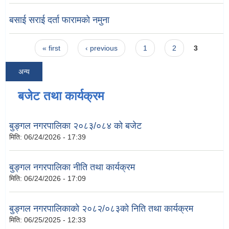
बसाई सराई दर्ता फारामको नमुना
Pages
« first
‹ previous
1
2
3
अन्य
बजेट तथा कार्यक्रम
बुङ्गल नगरपालिका २०८३/०८४ को बजेट
मिति:
06/24/2026 - 17:39
बुङ्गल नगरपालिका नीति तथा कार्यक्रम
मिति:
06/24/2026 - 17:09
बुङ्गल नगरपालिकाको २०८२/०८३को निति तथा कार्यक्रम
मिति:
06/25/2025 - 12:33