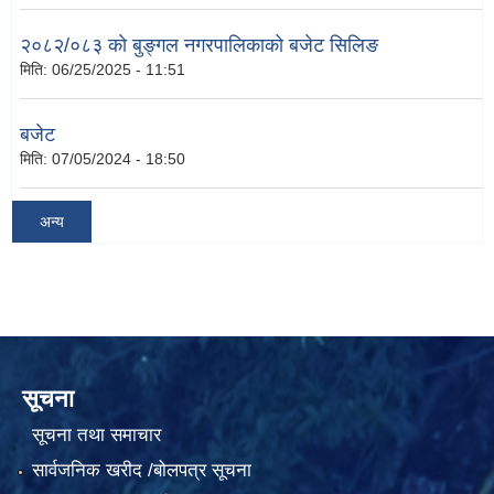
२०८२/०८३ को बुङ्गल नगरपालिकाको बजेट सिलिङ
मिति:
06/25/2025 - 11:51
बजेट
मिति:
07/05/2024 - 18:50
अन्य
सूचना
सूचना तथा समाचार
सार्वजनिक खरीद /बोलपत्र सूचना