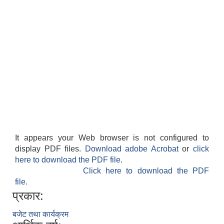
It appears your Web browser is not configured to
display PDF files.
Download adobe Acrobat
or
click
here to download the PDF file.
Click here to download the PDF
file.
प्रकार:
बजेट तथा कार्यक्रम