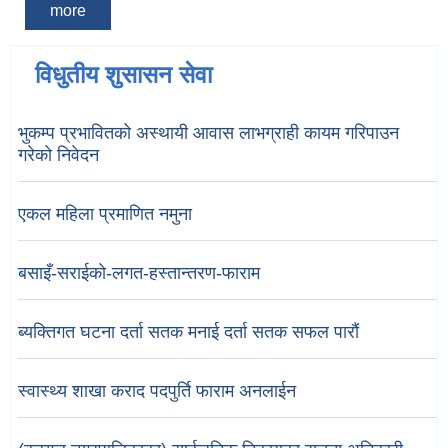
more
विधुतीय शुसासन सेवा
भुकम्प प्रभावितको अस्थायी आवास लाभग्राही कायम गरिपाउन
गरेको निवेदन
एकल महिला प्रमाणित नमुना
बसाइँ-सराईको-लगत-हस्तान्तरण-फाराम
ब्यक्तिगत घटना दर्ता सतक मनाई दर्ता सतक सफल पारौं
स्वास्थ्य शाखा कराद पदपुर्ति फाराम अनलाईन