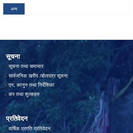
अन्य
सूचना
सूचना तथा समाचार
सार्वजनिक खरीद /बोलपत्र सूचना
एन, कानुन तथा निर्देशिका
कर तथा शुल्कहरु
प्रतिवेदन
वार्षिक प्रगति प्रतिवेदन