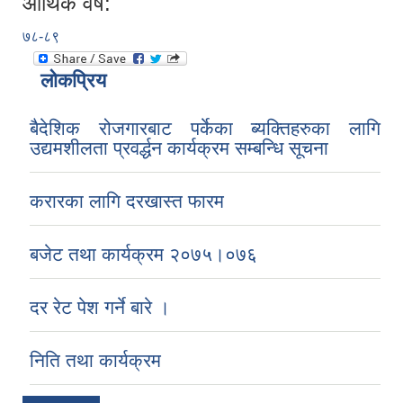
आर्थिक वर्ष:
७८-८९
लोकप्रिय
बैदेशिक रोजगारबाट पर्केका ब्यक्तिहरुका लागि
उद्यमशीलता प्रवर्द्धन कार्यक्रम सम्बन्धि सूचना
करारका लागि दरखास्त फारम
बजेट तथा कार्यक्रम २०७५।०७६
दर रेट पेश गर्ने बारे ।
निति तथा कार्यक्रम