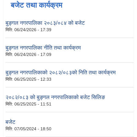
बजेट तथा कार्यक्रम
बुङ्गल नगरपालिका २०८३/०८४ को बजेट
मिति:
06/24/2026 - 17:39
बुङ्गल नगरपालिका नीति तथा कार्यक्रम
मिति:
06/24/2026 - 17:09
बुङ्गल नगरपालिकाको २०८२/०८३को निति तथा कार्यक्रम
मिति:
06/25/2025 - 12:33
२०८२/०८३ को बुङ्गल नगरपालिकाको बजेट सिलिङ
मिति:
06/25/2025 - 11:51
बजेट
मिति:
07/05/2024 - 18:50