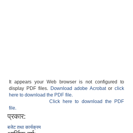
It appears your Web browser is not configured to
display PDF files.
Download adobe Acrobat
or
click
here to download the PDF file.
Click here to download the PDF
file.
प्रकार:
बजेट तथा कार्यक्रम