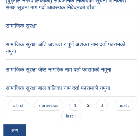
(बुङ्गल नगरपालिकाका) सार्बजनिक निकायका सुचना अनिकारी
समक्ष सूचना माग गर्दा आबस्यक निवेदनको ढाँचा
सामाजिक सुरक्षा
सामाजिक सुरक्षा अति अशक्त र पुर्ण अशक्त नाम दर्ता फारामको
नमुना
सामाजिक सुरक्षा जेष्ठ नागरिक नाम दर्ता फारामको नमुना
सामाजिक सुरक्षा बाल बालिका नाम दर्ता फारामको नमुना
Pages
« first
‹ previous
1
2
3
next ›
last »
अन्य