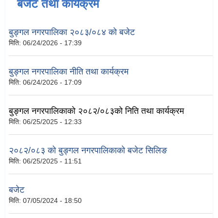
बजेट तथा कार्यक्रम
बुङ्गल नगरपालिका २०८३/०८४ को बजेट
मिति:
06/24/2026 - 17:39
बुङ्गल नगरपालिका नीति तथा कार्यक्रम
मिति:
06/24/2026 - 17:09
बुङ्गल नगरपालिकाको २०८२/०८३को निति तथा कार्यक्रम
मिति:
06/25/2025 - 12:33
२०८२/०८३ को बुङ्गल नगरपालिकाको बजेट सिलिङ
मिति:
06/25/2025 - 11:51
बजेट
मिति:
07/05/2024 - 18:50