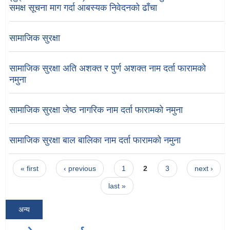
समक्ष सूचना माग गर्दा आबस्यक निवेदनको ढाँचा
सामाजिक सुरक्षा
सामाजिक सुरक्षा अति अशक्त र पुर्ण अशक्त नाम दर्ता फारामको
नमुना
सामाजिक सुरक्षा जेष्ठ नागरिक नाम दर्ता फारामको नमुना
सामाजिक सुरक्षा बाल बालिका नाम दर्ता फारामको नमुना
Pages
« first
‹ previous
1
2
3
next ›
last »
अन्य