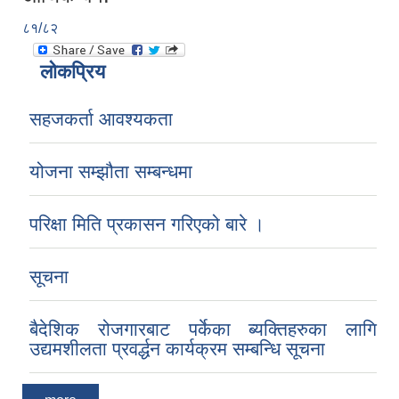
८१/८२
लोकप्रिय
सहजकर्ता आवश्यकता
योजना सम्झौता सम्बन्धमा
परिक्षा मिति प्रकासन गरिएको बारे ।
सूचना
बैदेशिक रोजगारबाट पर्केका ब्यक्तिहरुका लागि
उद्यमशीलता प्रवर्द्धन कार्यक्रम सम्बन्धि सूचना