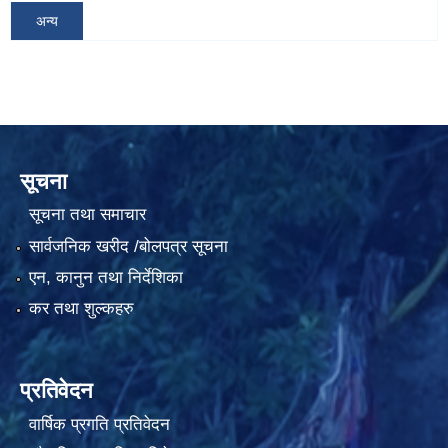
अन्य
सूचना
सूचना तथा समाचार
सार्वजनिक खरीद /बोलपत्र सूचना
एन, कानुन तथा निर्देशिका
कर तथा शुल्कहरु
प्रतिवेदन
वार्षिक प्रगति प्रतिवेदन