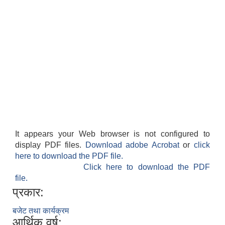
It appears your Web browser is not configured to
display PDF files.
Download adobe Acrobat
or
click
here to download the PDF file.
Click here to download the PDF
file.
प्रकार:
बजेट तथा कार्यक्रम
आर्थिक वर्ष: