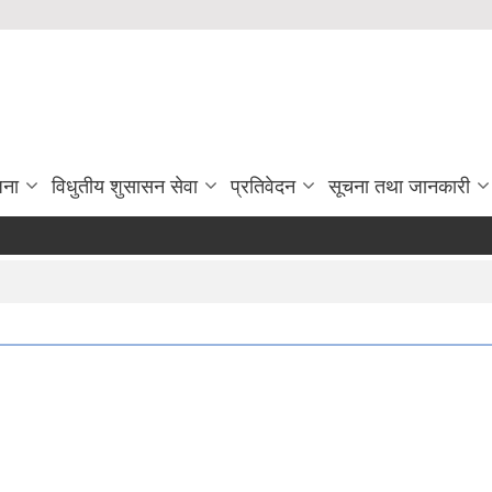
जना
विधुतीय शुसासन सेवा
प्रतिवेदन
सूचना तथा जानकारी