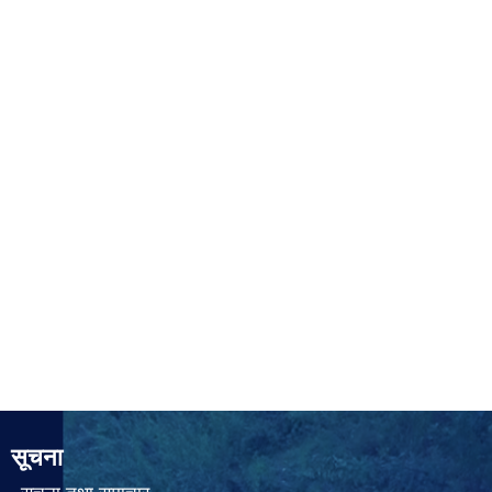
सूचना