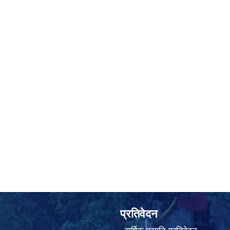
प्रतिवेदन