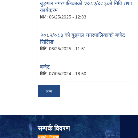
बुङ्गल नगरपालिकाको २०८२/०८३को निति तथा
कार्यक्रम
मिति:
06/25/2025 - 12:33
२०८२/०८३ को बुङ्गल नगरपालिकाको बजेट
सिलिङ
मिति:
06/25/2025 - 11:51
बजेट
मिति:
07/05/2024 - 18:50
अन्य
सम्पर्क विवरण
सम्पर्क विवरण