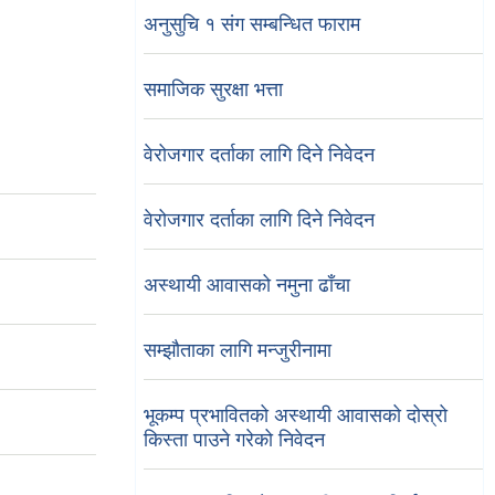
अनुसुचि १ संग सम्बन्धित फाराम
समाजिक सुरक्षा भत्ता
वेरोजगार दर्ताका लागि दिने निवेदन
वेरोजगार दर्ताका लागि दिने निवेदन
अस्थायी आवासको नमुना ढाँचा
सम्झौताका लागि मन्जुरीनामा
भूकम्प प्रभावितको अस्थायी आवासको दोस्रो
किस्ता पाउने गरेको निवेदन