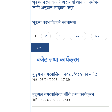
भूकम्प प्रभावितको अस्थायी आवास निर्माणका
लागि अनुदान सम्झौता-पत्र
भूकम्प प्रभावितको स्वघोषणा
Pages
1
2
3
next ›
last »
अन्य
बजेट तथा कार्यक्रम
बुङ्गल नगरपालिका २०८३/०८४ को बजेट
मिति:
06/24/2026 - 17:39
बुङ्गल नगरपालिका नीति तथा कार्यक्रम
मिति:
06/24/2026 - 17:09