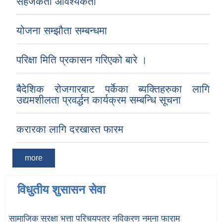
सहजकर्ता आवश्यकता
योजना सम्झौता सम्बन्धमा
परिक्षा मिति प्रकासन गरिएको बारे ।
बैदेशिक रोजगारबाट पर्केका ब्यक्तिहरुका लागि
उद्यमशीलता प्रवर्द्धन कार्यक्रम सम्बन्धि सूचना
करारका लागि दरखास्त फारम
more
विधुतीय शुसासन सेवा
सामाजिक सुरक्षा भत्ता परिचयपत्र नविकरण नमुना फाराम