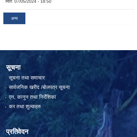
मिति:
07/05/2024 - 18:50
अन्य
सूचना
सूचना तथा समाचार
सार्वजनिक खरीद /बोलपत्र सूचना
एन, कानुन तथा निर्देशिका
कर तथा शुल्कहरु
प्रतिवेदन