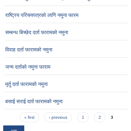
राष्ट्रिय परिचयपत्रको लागि नमुना फारम
सम्बन्ध बिच्छेद दर्ता फारामको नमुना
विवाह दर्ता फारामको नमुना
जन्म दर्ताको नमुना फाराम
मृर्तु दर्ता फारामको नमुना
बसाई सराई दर्ता फारामको नमुना
Pages
« first
‹ previous
1
2
3
अन्य