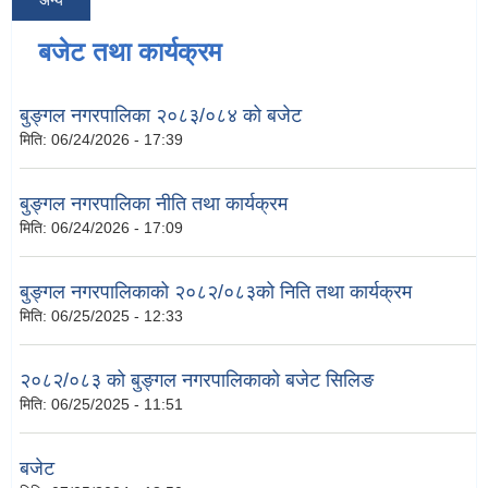
बजेट तथा कार्यक्रम
बुङ्गल नगरपालिका २०८३/०८४ को बजेट
मिति:
06/24/2026 - 17:39
बुङ्गल नगरपालिका नीति तथा कार्यक्रम
मिति:
06/24/2026 - 17:09
बुङ्गल नगरपालिकाको २०८२/०८३को निति तथा कार्यक्रम
मिति:
06/25/2025 - 12:33
२०८२/०८३ को बुङ्गल नगरपालिकाको बजेट सिलिङ
मिति:
06/25/2025 - 11:51
बजेट