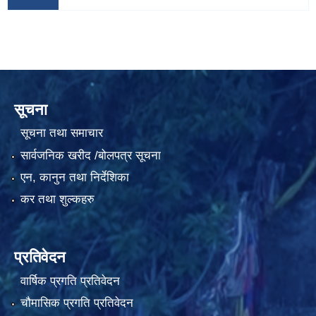
सूचना
सूचना तथा समाचार
सार्वजनिक खरीद /बोलपत्र सूचना
एन, कानुन तथा निर्देशिका
कर तथा शुल्कहरु
प्रतिवेदन
वार्षिक प्रगति प्रतिवेदन
चौमासिक प्रगति प्रतिवेदन