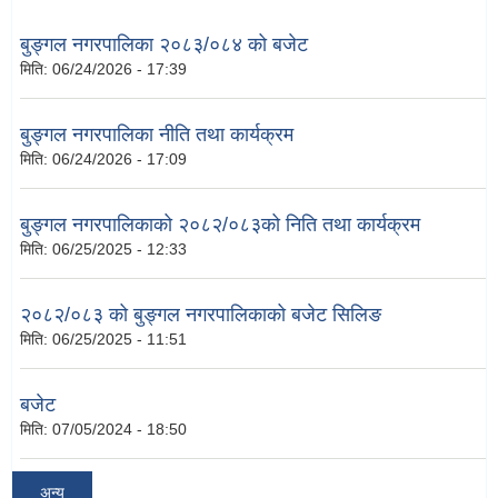
बुङ्गल नगरपालिका २०८३/०८४ को बजेट
मिति:
06/24/2026 - 17:39
बुङ्गल नगरपालिका नीति तथा कार्यक्रम
मिति:
06/24/2026 - 17:09
बुङ्गल नगरपालिकाको २०८२/०८३को निति तथा कार्यक्रम
मिति:
06/25/2025 - 12:33
२०८२/०८३ को बुङ्गल नगरपालिकाको बजेट सिलिङ
मिति:
06/25/2025 - 11:51
बजेट
मिति:
07/05/2024 - 18:50
अन्य