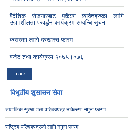
बैदेशिक रोजगारबाट पर्केका ब्यक्तिहरुका लागि
उद्यमशीलता प्रवर्द्धन कार्यक्रम सम्बन्धि सूचना
करारका लागि दरखास्त फारम
बजेट तथा कार्यक्रम २०७५।०७६
more
विधुतीय शुसासन सेवा
सामाजिक सुरक्षा भत्ता परिचयपत्र नविकरण नमुना फाराम
राष्ट्रिय परिचयपत्रको लागि नमुना फारम