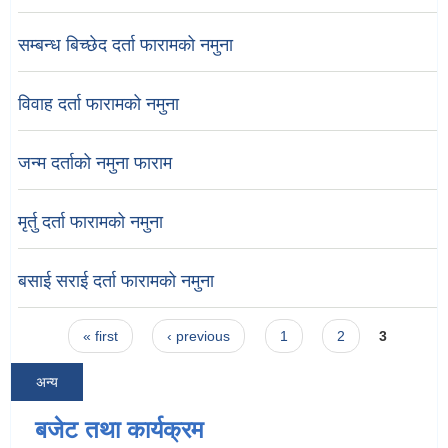
सम्बन्ध बिच्छेद दर्ता फारामको नमुना
विवाह दर्ता फारामको नमुना
जन्म दर्ताको नमुना फाराम
मृर्तु दर्ता फारामको नमुना
बसाई सराई दर्ता फारामको नमुना
Pages
« first
‹ previous
1
2
3
अन्य
बजेट तथा कार्यक्रम