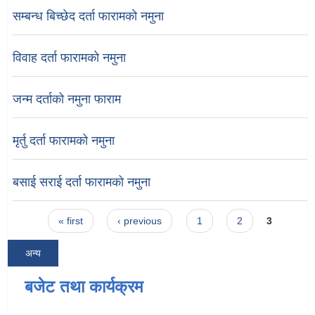
सम्बन्ध बिच्छेद दर्ता फारामको नमुना
विवाह दर्ता फारामको नमुना
जन्म दर्ताको नमुना फाराम
मृर्तु दर्ता फारामको नमुना
बसाई सराई दर्ता फारामको नमुना
Pages
« first
‹ previous
1
2
3
अन्य
बजेट तथा कार्यक्रम