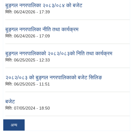
बुङ्गल नगरपालिका २०८३/०८४ को बजेट
मिति:
06/24/2026 - 17:39
बुङ्गल नगरपालिका नीति तथा कार्यक्रम
मिति:
06/24/2026 - 17:09
बुङ्गल नगरपालिकाको २०८२/०८३को निति तथा कार्यक्रम
मिति:
06/25/2025 - 12:33
२०८२/०८३ को बुङ्गल नगरपालिकाको बजेट सिलिङ
मिति:
06/25/2025 - 11:51
बजेट
मिति:
07/05/2024 - 18:50
अन्य