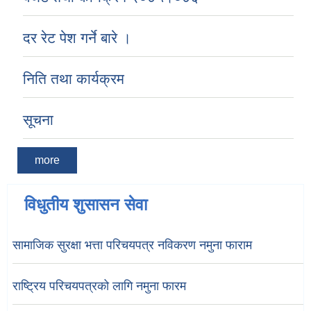
दर रेट पेश गर्ने बारे ।
निति तथा कार्यक्रम
सूचना
more
विधुतीय शुसासन सेवा
सामाजिक सुरक्षा भत्ता परिचयपत्र नविकरण नमुना फाराम
राष्ट्रिय परिचयपत्रको लागि नमुना फारम