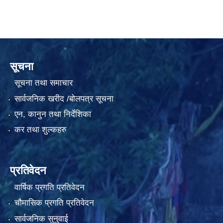
सूचना
सूचना तथा समाचार
सार्वजनिक खरीद /बोलपत्र सूचना
एन, कानुन तथा निर्देशिका
कर तथा शुल्कहरु
प्रतिवेदन
वार्षिक प्रगति प्रतिवेदन
चौमासिक प्रगति प्रतिवेदन
सार्वजनिक सुनुवाई