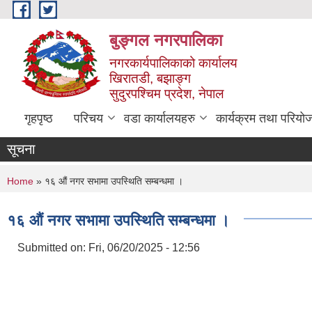
Skip to main content
बुङ्गल नगरपालिका
नगरकार्यपालिकाको कार्यालय
खिरातडी, बझाङ्ग
सुदुरपश्चिम प्रदेश, नेपाल
गृहपृष्ठ
परिचय
वडा कार्यालयहरु
कार्यक्रम तथा परियो
सूचना
You are here
Home
» १६ औं नगर सभामा उपस्थिति सम्बन्धमा ।
१६ औं नगर सभामा उपस्थिति सम्बन्धमा ।
Submitted on:
Fri, 06/20/2025 - 12:56