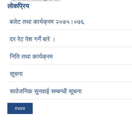
लोकप्रिय
बजेट तथा कार्यक्रम २०७५।०७६
दर रेट पेश गर्ने बारे ।
निति तथा कार्यक्रम
सूचना
सार्वजनिक सुनवाई सम्बन्धी सूचना
more