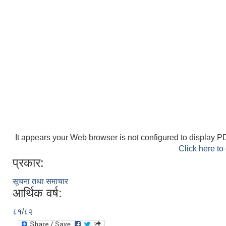
It appears your Web browser is not configured to display PD
Click here to
प्रकार:
सूचना तथा समाचार
आर्थिक वर्ष:
८१/८२