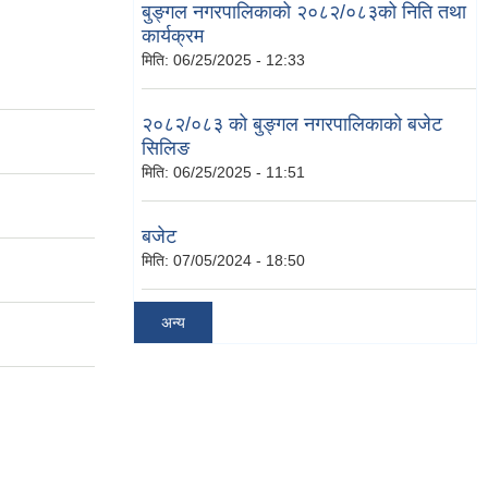
बुङ्गल नगरपालिकाको २०८२/०८३को निति तथा
कार्यक्रम
मिति:
06/25/2025 - 12:33
२०८२/०८३ को बुङ्गल नगरपालिकाको बजेट
सिलिङ
मिति:
06/25/2025 - 11:51
बजेट
मिति:
07/05/2024 - 18:50
अन्य