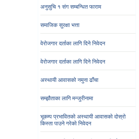
अनुसुचि १ संग सम्बन्धित फाराम
समाजिक सुरक्षा भत्ता
वेरोजगार दर्ताका लागि दिने निवेदन
वेरोजगार दर्ताका लागि दिने निवेदन
अस्थायी आवासको नमुना ढाँचा
सम्झौताका लागि मन्जुरीनामा
भूकम्प प्रभावितको अस्थायी आवासको दोस्रो
किस्ता पाउने गरेको निवेदन