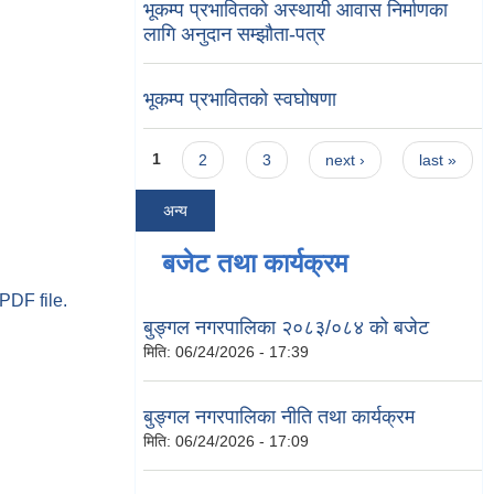
भूकम्प प्रभावितको अस्थायी आवास निर्माणका
लागि अनुदान सम्झौता-पत्र
भूकम्प प्रभावितको स्वघोषणा
Pages
1
2
3
next ›
last »
अन्य
बजेट तथा कार्यक्रम
PDF file.
बुङ्गल नगरपालिका २०८३/०८४ को बजेट
मिति:
06/24/2026 - 17:39
बुङ्गल नगरपालिका नीति तथा कार्यक्रम
मिति:
06/24/2026 - 17:09