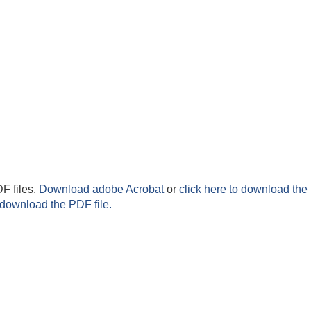
F files.
Download adobe Acrobat
or
click here to download the 
 download the PDF file.