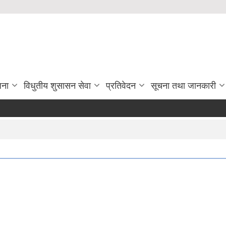
जना
विधुतीय शुसासन सेवा
प्रतिवेदन
सूचना तथा जानकारी