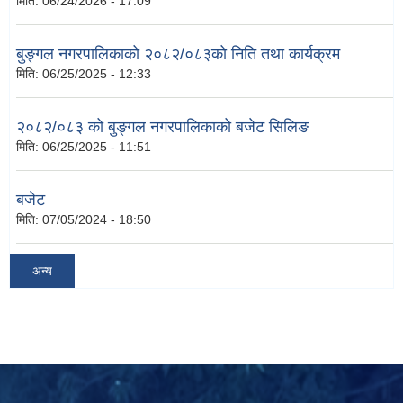
मिति:
06/24/2026 - 17:09
बुङ्गल नगरपालिकाको २०८२/०८३को निति तथा कार्यक्रम
मिति:
06/25/2025 - 12:33
२०८२/०८३ को बुङ्गल नगरपालिकाको बजेट सिलिङ
मिति:
06/25/2025 - 11:51
बजेट
मिति:
07/05/2024 - 18:50
अन्य