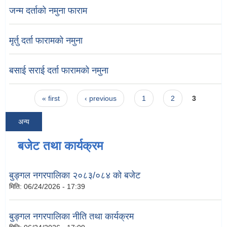
जन्म दर्ताको नमुना फाराम
मृर्तु दर्ता फारामको नमुना
बसाई सराई दर्ता फारामको नमुना
Pages
« first
‹ previous
1
2
3
अन्य
बजेट तथा कार्यक्रम
बुङ्गल नगरपालिका २०८३/०८४ को बजेट
मिति:
06/24/2026 - 17:39
बुङ्गल नगरपालिका नीति तथा कार्यक्रम