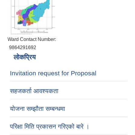
Ward Contact Number:
9864291692
लोकप्रिय
Invitation request for Proposal
सहजकर्ता आवश्यकता
योजना सम्झौता सम्बन्धमा
परिक्षा मिति प्रकासन गरिएको बारे ।