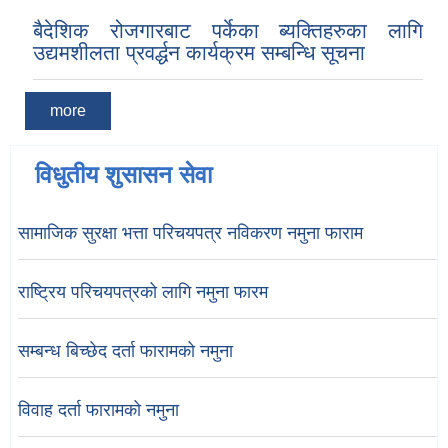
बैदेशिक रोजगारबाट पर्केका ब्यक्तिहरुका लागि
उद्यमशीलता प्रवर्द्धन कार्यक्रम सम्बन्धि सूचना
more
विधुतीय शुसासन सेवा
सामाजिक सुरक्षा भत्ता परिचयपत्र नविकरण नमुना फाराम
राष्ट्रिय परिचयपत्रको लागि नमुना फारम
सम्बन्ध बिच्छेद दर्ता फारामको नमुना
विवाह दर्ता फारामको नमुना