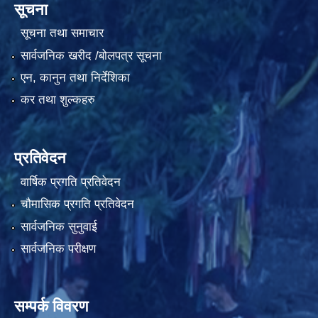
सूचना
सूचना तथा समाचार
सार्वजनिक खरीद /बोलपत्र सूचना
एन, कानुन तथा निर्देशिका
कर तथा शुल्कहरु
प्रतिवेदन
वार्षिक प्रगति प्रतिवेदन
चौमासिक प्रगति प्रतिवेदन
सार्वजनिक सुनुवाई
सार्वजनिक परीक्षण
सम्पर्क विवरण