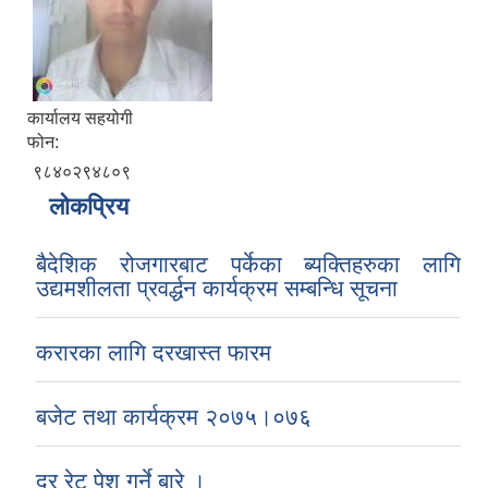
कार्यालय सहयोगी
फोन:
९८४०२९४८०९
लोकप्रिय
बैदेशिक रोजगारबाट पर्केका ब्यक्तिहरुका लागि
उद्यमशीलता प्रवर्द्धन कार्यक्रम सम्बन्धि सूचना
करारका लागि दरखास्त फारम
बजेट तथा कार्यक्रम २०७५।०७६
दर रेट पेश गर्ने बारे ।