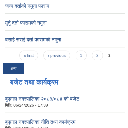
जन्म दर्ताको नमुना फाराम
मृर्तु दर्ता फारामको नमुना
बसाई सराई दर्ता फारामको नमुना
Pages
« first
‹ previous
1
2
3
अन्य
बजेट तथा कार्यक्रम
बुङ्गल नगरपालिका २०८३/०८४ को बजेट
मिति:
06/24/2026 - 17:39
बुङ्गल नगरपालिका नीति तथा कार्यक्रम