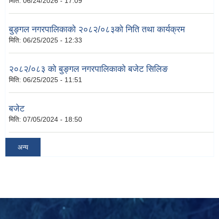
मिति:
06/24/2026 - 17:09
बुङ्गल नगरपालिकाको २०८२/०८३को निति तथा कार्यक्रम
मिति:
06/25/2025 - 12:33
२०८२/०८३ को बुङ्गल नगरपालिकाको बजेट सिलिङ
मिति:
06/25/2025 - 11:51
बजेट
मिति:
07/05/2024 - 18:50
अन्य