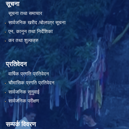
सूचना
सूचना तथा समाचार
सार्वजनिक खरीद /बोलपत्र सूचना
एन, कानुन तथा निर्देशिका
कर तथा शुल्कहरु
प्रतिवेदन
वार्षिक प्रगति प्रतिवेदन
चौमासिक प्रगति प्रतिवेदन
सार्वजनिक सुनुवाई
सार्वजनिक परीक्षण
सम्पर्क विवरण