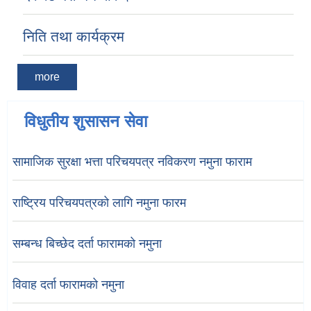
निति तथा कार्यक्रम
more
विधुतीय शुसासन सेवा
सामाजिक सुरक्षा भत्ता परिचयपत्र नविकरण नमुना फाराम
राष्ट्रिय परिचयपत्रको लागि नमुना फारम
सम्बन्ध बिच्छेद दर्ता फारामको नमुना
विवाह दर्ता फारामको नमुना