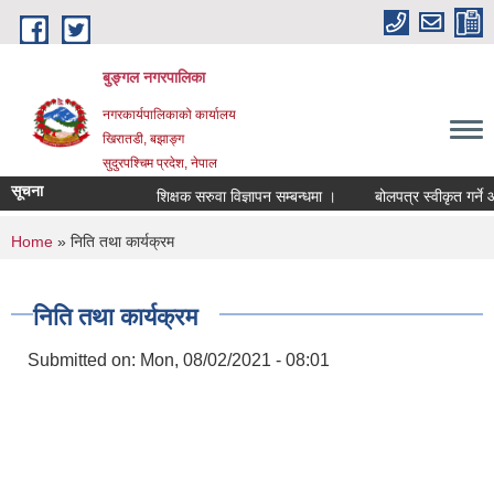
Skip to main content
बुङ्गल नगरपालिका
नगरकार्यपालिकाको कार्यालय
खिरातडी, बझाङ्ग
सुदुरपश्चिम प्रदेश, नेपाल
सूचना
शिक्षक सरुवा विज्ञापन सम्बन्धमा ।
बोलपत्र स्वीकृत गर्ने आ
You are here
Home
» निति तथा कार्यक्रम
निति तथा कार्यक्रम
Submitted on:
Mon, 08/02/2021 - 08:01