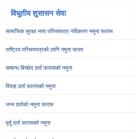
विधुतीय शुसासन सेवा
सामाजिक सुरक्षा भत्ता परिचयपत्र नविकरण नमुना फाराम
राष्ट्रिय परिचयपत्रको लागि नमुना फारम
सम्बन्ध बिच्छेद दर्ता फारामको नमुना
विवाह दर्ता फारामको नमुना
जन्म दर्ताको नमुना फाराम
मृर्तु दर्ता फारामको नमुना