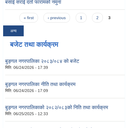
बसाई सराई दर्ता फारामको नमुना
Pages
« first
‹ previous
1
2
3
अन्य
बजेट तथा कार्यक्रम
बुङ्गल नगरपालिका २०८३/०८४ को बजेट
मिति:
06/24/2026 - 17:39
बुङ्गल नगरपालिका नीति तथा कार्यक्रम
मिति:
06/24/2026 - 17:09
बुङ्गल नगरपालिकाको २०८२/०८३को निति तथा कार्यक्रम
मिति:
06/25/2025 - 12:33