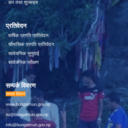
कर तथा शुल्कहरु
प्रतिवेदन
वार्षिक प्रगति प्रतिवेदन
चौमासिक प्रगति प्रतिवेदन
सार्वजनिक सुनुवाई
सार्वजनिक परीक्षण
सम्पर्क विवरण
सम्पर्क विवरण
www.bungalmun.gov.np
ito@bungalmun.gov.np
info@bungalmun.gov.np