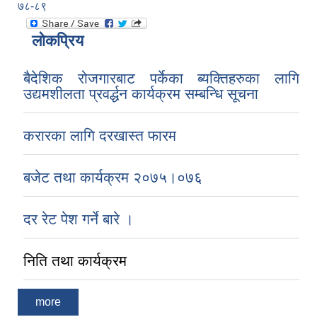
७८-८९
लोकप्रिय
बैदेशिक रोजगारबाट पर्केका ब्यक्तिहरुका लागि
उद्यमशीलता प्रवर्द्धन कार्यक्रम सम्बन्धि सूचना
करारका लागि दरखास्त फारम
बजेट तथा कार्यक्रम २०७५।०७६
दर रेट पेश गर्ने बारे ।
निति तथा कार्यक्रम
more