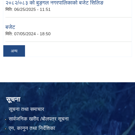
२०८२/०८३ को बुङ्गल नगरपालिकाको बजेट सिलिङ
मिति:
06/25/2025 - 11:51
बजेट
मिति:
07/05/2024 - 18:50
अन्य
सूचना
सूचना तथा समाचार
सार्वजनिक खरीद /बोलपत्र सूचना
एन, कानुन तथा निर्देशिका