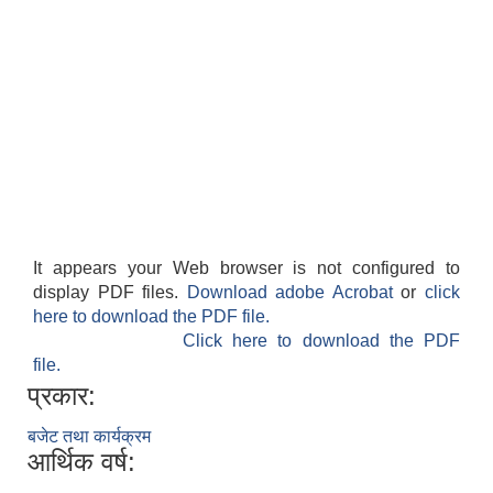
It appears your Web browser is not configured to
display PDF files.
Download adobe Acrobat
or
click
here to download the PDF file.
Click here to download the PDF
file.
प्रकार:
बजेट तथा कार्यक्रम
आर्थिक वर्ष: