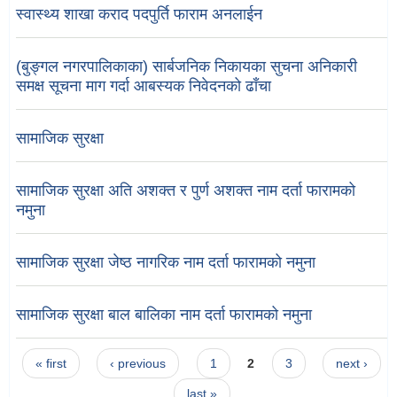
स्वास्थ्य शाखा कराद पदपुर्ति फाराम अनलाईन
(बुङ्गल नगरपालिकाका) सार्बजनिक निकायका सुचना अनिकारी
समक्ष सूचना माग गर्दा आबस्यक निवेदनको ढाँचा
सामाजिक सुरक्षा
सामाजिक सुरक्षा अति अशक्त र पुर्ण अशक्त नाम दर्ता फारामको
नमुना
सामाजिक सुरक्षा जेष्ठ नागरिक नाम दर्ता फारामको नमुना
सामाजिक सुरक्षा बाल बालिका नाम दर्ता फारामको नमुना
Pages
« first
‹ previous
1
2
3
next ›
last »