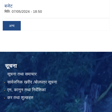
बजेट
मिति:
07/05/2024 - 18:50
अन्य
सूचना
सूचना तथा समाचार
सार्वजनिक खरीद /बोलपत्र सूचना
एन, कानुन तथा निर्देशिका
कर तथा शुल्कहरु