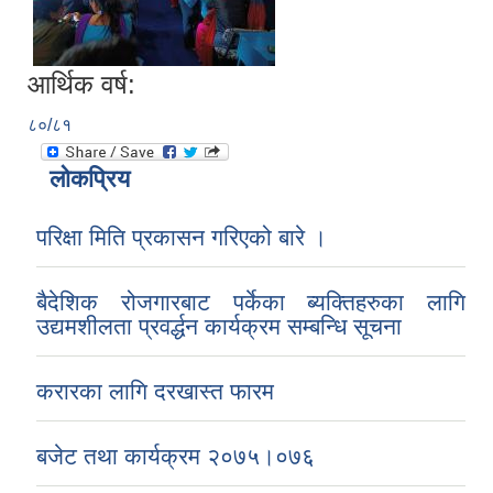
आर्थिक वर्ष:
८०/८१
लोकप्रिय
परिक्षा मिति प्रकासन गरिएको बारे ।
बैदेशिक रोजगारबाट पर्केका ब्यक्तिहरुका लागि
उद्यमशीलता प्रवर्द्धन कार्यक्रम सम्बन्धि सूचना
करारका लागि दरखास्त फारम
बजेट तथा कार्यक्रम २०७५।०७६