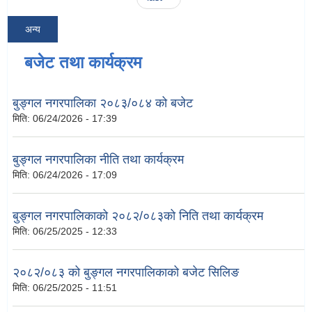
अन्य
बजेट तथा कार्यक्रम
बुङ्गल नगरपालिका २०८३/०८४ को बजेट
मिति:
06/24/2026 - 17:39
बुङ्गल नगरपालिका नीति तथा कार्यक्रम
मिति:
06/24/2026 - 17:09
बुङ्गल नगरपालिकाको २०८२/०८३को निति तथा कार्यक्रम
मिति:
06/25/2025 - 12:33
२०८२/०८३ को बुङ्गल नगरपालिकाको बजेट सिलिङ
मिति:
06/25/2025 - 11:51