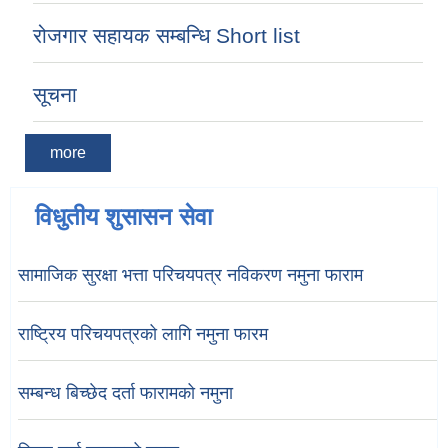
रोजगार सहायक सम्बन्धि Short list
सूचना
more
विधुतीय शुसासन सेवा
सामाजिक सुरक्षा भत्ता परिचयपत्र नविकरण नमुना फाराम
राष्ट्रिय परिचयपत्रको लागि नमुना फारम
सम्बन्ध बिच्छेद दर्ता फारामको नमुना