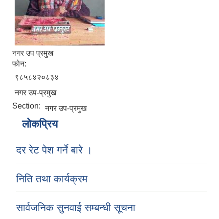
नगर उप प्रमुख
फोन:
९८५८४२०८३४
नगर उप-प्रमुख
Section:
नगर उप-प्रमुख
लोकप्रिय
दर रेट पेश गर्ने बारे ।
निति तथा कार्यक्रम
सार्वजनिक सुनवाई सम्बन्धी सूचना