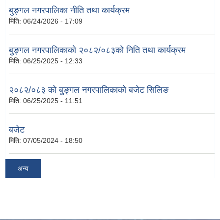
बुङ्गल नगरपालिका नीति तथा कार्यक्रम
मिति:
06/24/2026 - 17:09
बुङ्गल नगरपालिकाको २०८२/०८३को निति तथा कार्यक्रम
मिति:
06/25/2025 - 12:33
२०८२/०८३ को बुङ्गल नगरपालिकाको बजेट सिलिङ
मिति:
06/25/2025 - 11:51
बजेट
मिति:
07/05/2024 - 18:50
अन्य