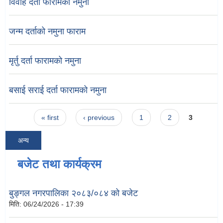
विवाह दर्ता फारामको नमुना
जन्म दर्ताको नमुना फाराम
मृर्तु दर्ता फारामको नमुना
बसाई सराई दर्ता फारामको नमुना
Pages
« first
‹ previous
1
2
3
अन्य
बजेट तथा कार्यक्रम
बुङ्गल नगरपालिका २०८३/०८४ को बजेट
मिति:
06/24/2026 - 17:39