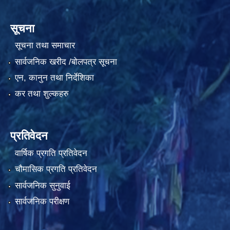
सूचना
सूचना तथा समाचार
सार्वजनिक खरीद /बोलपत्र सूचना
एन, कानुन तथा निर्देशिका
कर तथा शुल्कहरु
प्रतिवेदन
वार्षिक प्रगति प्रतिवेदन
चौमासिक प्रगति प्रतिवेदन
सार्वजनिक सुनुवाई
सार्वजनिक परीक्षण