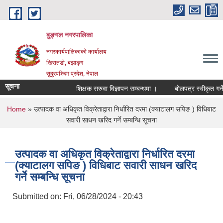
Skip to main content
बुङ्गल नगरपालिका
नगरकार्यपालिकाको कार्यालय
खिरातडी, बझाङ्ग
सुदुरपश्चिम प्रदेश, नेपाल
सूचना
शिक्षक सरुवा विज्ञापन सम्बन्धमा ।
बोलपत्र स्वीकृत गर्ने
You are here
Home
» उत्पादक वा अधिकृत विक्रेताद्वारा निर्धारित दरमा (क्याटालग सपिङ ) विधिबाट
सवारी साधन खरिद गर्ने सम्बन्धि सूचना
उत्पादक वा अधिकृत विक्रेताद्वारा निर्धारित दरमा
(क्याटालग सपिङ ) विधिबाट सवारी साधन खरिद
गर्ने सम्बन्धि सूचना
Submitted on:
Fri, 06/28/2024 - 20:43