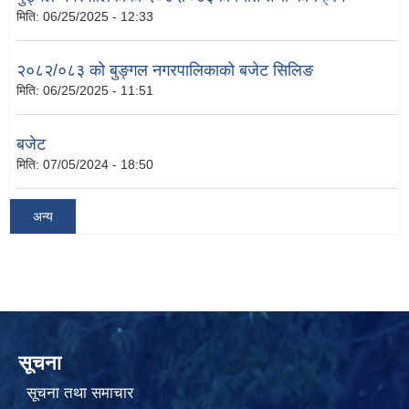
मिति:
06/25/2025 - 12:33
२०८२/०८३ को बुङ्गल नगरपालिकाको बजेट सिलिङ
मिति:
06/25/2025 - 11:51
बजेट
मिति:
07/05/2024 - 18:50
अन्य
सूचना
सूचना तथा समाचार