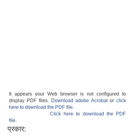
It appears your Web browser is not configured to
display PDF files.
Download adobe Acrobat
or
click
here to download the PDF file.
Click here to download the PDF
file.
प्रकार: