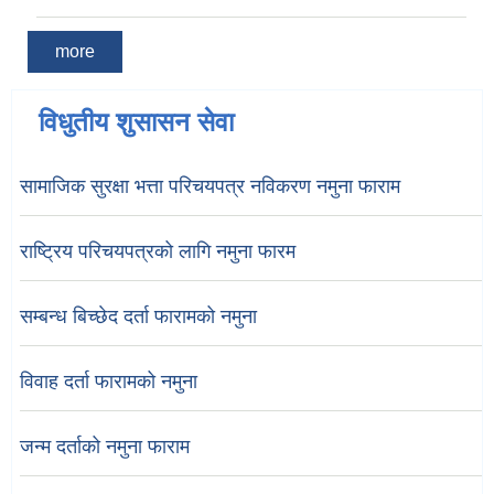
more
विधुतीय शुसासन सेवा
सामाजिक सुरक्षा भत्ता परिचयपत्र नविकरण नमुना फाराम
राष्ट्रिय परिचयपत्रको लागि नमुना फारम
सम्बन्ध बिच्छेद दर्ता फारामको नमुना
विवाह दर्ता फारामको नमुना
जन्म दर्ताको नमुना फाराम