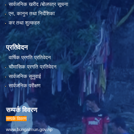
सार्वजनिक खरीद /बोलपत्र सूचना
एन, कानुन तथा निर्देशिका
कर तथा शुल्कहरु
प्रतिवेदन
वार्षिक प्रगति प्रतिवेदन
चौमासिक प्रगति प्रतिवेदन
सार्वजनिक सुनुवाई
सार्वजनिक परीक्षण
सम्पर्क विवरण
सम्पर्क विवरण
www.bungalmun.gov.np