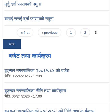
मृर्तु दर्ता फारामको नमुना
बसाई सराई दर्ता फारामको नमुना
Pages
« first
‹ previous
1
2
3
अन्य
बजेट तथा कार्यक्रम
बुङ्गल नगरपालिका २०८३/०८४ को बजेट
मिति:
06/24/2026 - 17:39
बुङ्गल नगरपालिका नीति तथा कार्यक्रम
मिति:
06/24/2026 - 17:09
बुङ्गल नगरपालिकाको २०८२/०८३को निति तथा कार्यक्रम