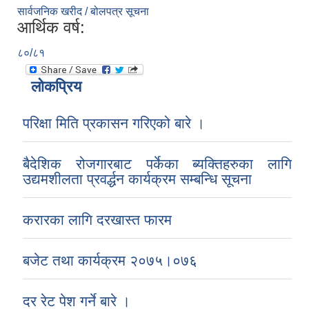
सार्वजनिक खरीद / बोलपत्र सूचना
आर्थिक वर्ष:
८०/८१
लोकप्रिय
परिक्षा मिति प्रकासन गरिएको बारे ।
बैदेशिक रोजगारबाट पर्केका ब्यक्तिहरुका लागि
उद्यमशीलता प्रवर्द्धन कार्यक्रम सम्बन्धि सूचना
करारका लागि दरखास्त फारम
बजेट तथा कार्यक्रम २०७५।०७६
दर रेट पेश गर्ने बारे ।