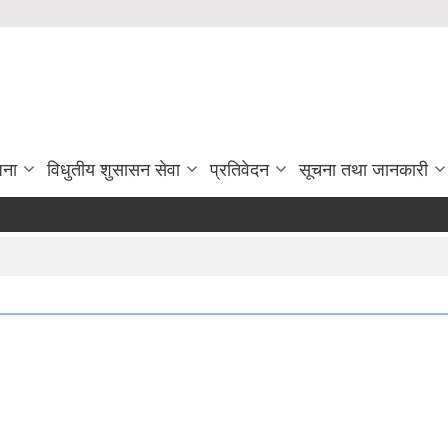
जना
विधुतीय शुसासन सेवा
प्रतिवेदन
सूचना तथा जानकारी