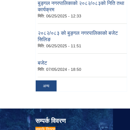
बुङ्गल नगरपालिकाको २०८२/०८३को निति तथा
कार्यक्रम
मिति:
06/25/2025 - 12:33
२०८२/०८३ को बुङ्गल नगरपालिकाको बजेट
सिलिङ
मिति:
06/25/2025 - 11:51
बजेट
मिति:
07/05/2024 - 18:50
अन्य
सम्पर्क विवरण
सम्पर्क विवरण