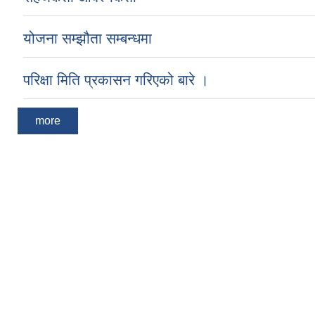
योजना सम्झौता सम्बन्धमा
परिक्षा मिति प्रकासन गरिएको बारे ।
more