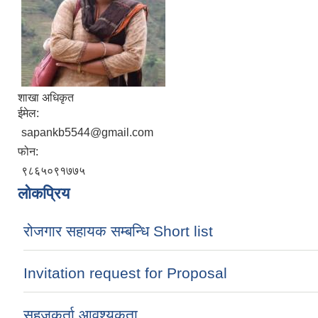
शाखा अधिकृत
ईमेल:
sapankb5544@gmail.com
फोन:
९८६५०९१७७५
लोकप्रिय
रोजगार सहायक सम्बन्धि Short list
Invitation request for Proposal
सहजकर्ता आवश्यकता