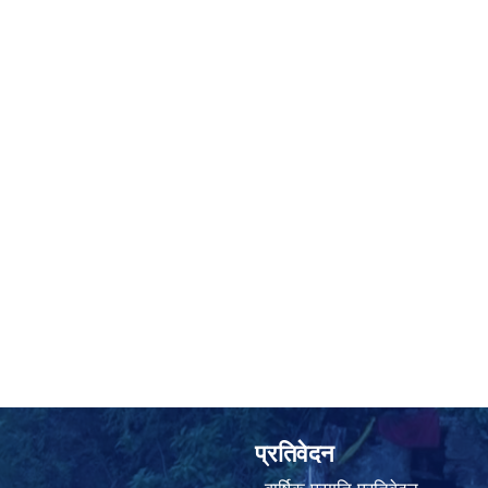
प्रतिवेदन