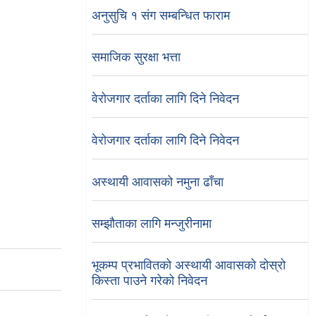
अनुसुचि १ संग सम्बन्धित फाराम
समाजिक सुरक्षा भत्ता
वेरोजगार दर्ताका लागि दिने निवेदन
वेरोजगार दर्ताका लागि दिने निवेदन
अस्थायी आवासको नमुना ढाँचा
सम्झौताका लागि मन्जुरीनामा
भूकम्प प्रभावितको अस्थायी आवासको दोस्रो
किस्ता पाउने गरेको निवेदन