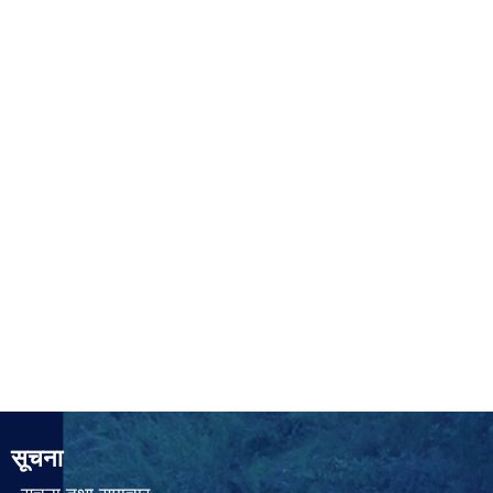
सूचना