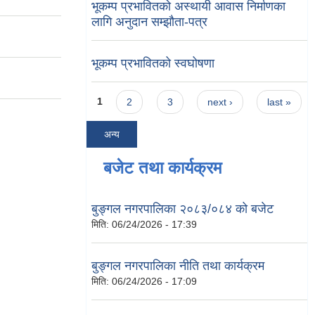
भूकम्प प्रभावितको अस्थायी आवास निर्माणका
लागि अनुदान सम्झौता-पत्र
भूकम्प प्रभावितको स्वघोषणा
Pages
1
2
3
next ›
last »
अन्य
बजेट तथा कार्यक्रम
बुङ्गल नगरपालिका २०८३/०८४ को बजेट
मिति:
06/24/2026 - 17:39
बुङ्गल नगरपालिका नीति तथा कार्यक्रम
मिति:
06/24/2026 - 17:09