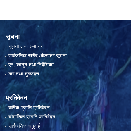
सूचना
सूचना तथा समाचार
सार्वजनिक खरीद /बोलपत्र सूचना
एन, कानुन तथा निर्देशिका
कर तथा शुल्कहरु
प्रतिवेदन
वार्षिक प्रगति प्रतिवेदन
चौमासिक प्रगति प्रतिवेदन
सार्वजनिक सुनुवाई