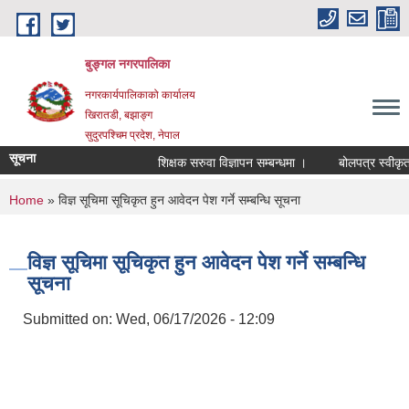
Skip to main content
बुङ्गल नगरपालिका
नगरकार्यपालिकाको कार्यालय
खिरातडी, बझाङ्ग
सुदुरपश्चिम प्रदेश, नेपाल
सूचना
शिक्षक सरुवा विज्ञापन सम्बन्धमा ।
बोलपत्र स्वीकृत गर
You are here
Home
» विज्ञ सूचिमा सूचिकृत हुन आवेदन पेश गर्ने सम्बन्धि सूचना
विज्ञ सूचिमा सूचिकृत हुन आवेदन पेश गर्ने सम्बन्धि
सूचना
Submitted on:
Wed, 06/17/2026 - 12:09