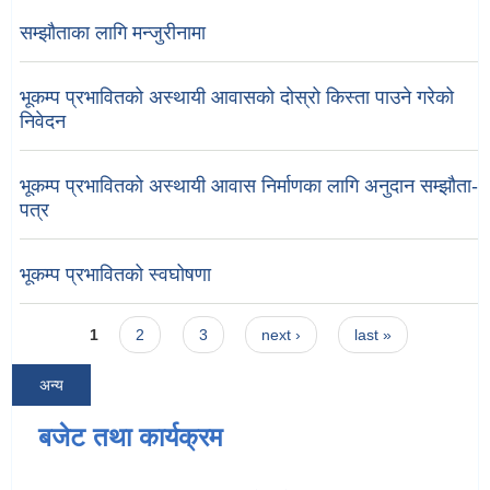
सम्झौताका लागि मन्जुरीनामा
भूकम्प प्रभावितको अस्थायी आवासको दोस्रो किस्ता पाउने गरेको
निवेदन
भूकम्प प्रभावितको अस्थायी आवास निर्माणका लागि अनुदान सम्झौता-
पत्र
भूकम्प प्रभावितको स्वघोषणा
Pages
1
2
3
next ›
last »
अन्य
बजेट तथा कार्यक्रम