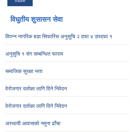
more
विधुतीय शुसासन सेवा
विपन्न नागरिक बडा सिफारिस अनुसुचि २ दफा ४ उपदफा १
अनुसुचि १ संग सम्बन्धित फाराम
समाजिक सुरक्षा भत्ता
वेरोजगार दर्ताका लागि दिने निवेदन
वेरोजगार दर्ताका लागि दिने निवेदन
अस्थायी आवासको नमुना ढाँचा