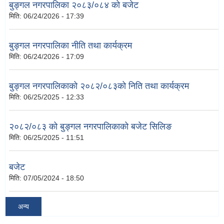
बुङ्गल नगरपालिका २०८३/०८४ को बजेट
मिति:
06/24/2026 - 17:39
बुङ्गल नगरपालिका नीति तथा कार्यक्रम
मिति:
06/24/2026 - 17:09
बुङ्गल नगरपालिकाको २०८२/०८३को निति तथा कार्यक्रम
मिति:
06/25/2025 - 12:33
२०८२/०८३ को बुङ्गल नगरपालिकाको बजेट सिलिङ
मिति:
06/25/2025 - 11:51
बजेट
मिति:
07/05/2024 - 18:50
अन्य