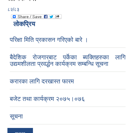
८२/८३
लोकप्रिय
परिक्षा मिति प्रकासन गरिएको बारे ।
बैदेशिक रोजगारबाट पर्केका ब्यक्तिहरुका लागि
उद्यमशीलता प्रवर्द्धन कार्यक्रम सम्बन्धि सूचना
करारका लागि दरखास्त फारम
बजेट तथा कार्यक्रम २०७५।०७६
सूचना