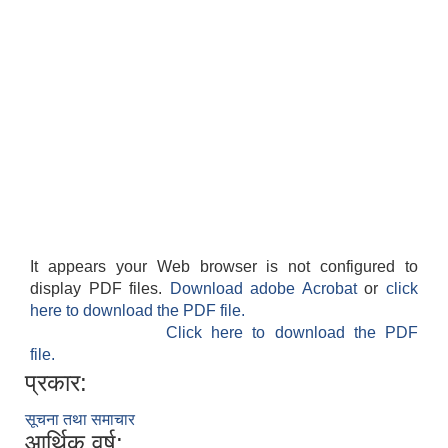
It appears your Web browser is not configured to
display PDF files.
Download adobe Acrobat
or
click
here to download the PDF file.
Click here to download the PDF
file.
प्रकार:
सूचना तथा समाचार
आर्थिक वर्ष: