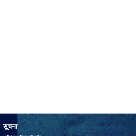
सूचना