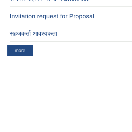
Invitation request for Proposal
सहजकर्ता आवश्यकता
more