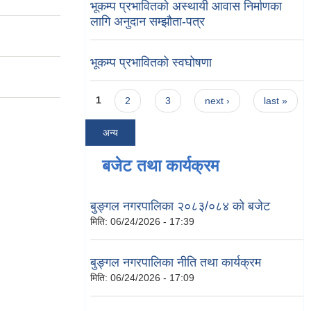
भूकम्प प्रभावितको अस्थायी आवास निर्माणका
लागि अनुदान सम्झौता-पत्र
भूकम्प प्रभावितको स्वघोषणा
Pages
1
2
3
next ›
last »
अन्य
बजेट तथा कार्यक्रम
बुङ्गल नगरपालिका २०८३/०८४ को बजेट
मिति:
06/24/2026 - 17:39
बुङ्गल नगरपालिका नीति तथा कार्यक्रम
मिति:
06/24/2026 - 17:09