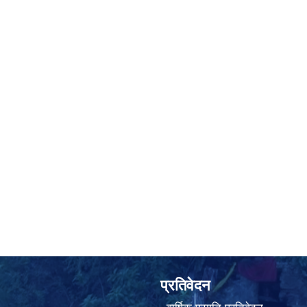
प्रतिवेदन