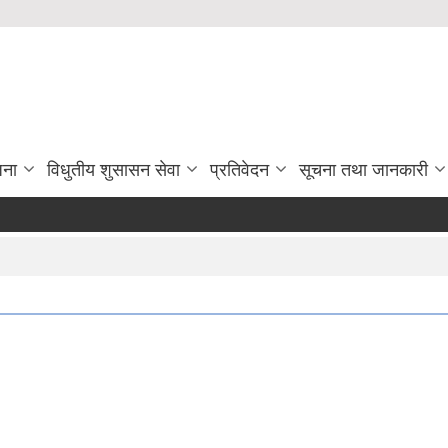
जना
विधुतीय शुसासन सेवा
प्रतिवेदन
सूचना तथा जानकारी