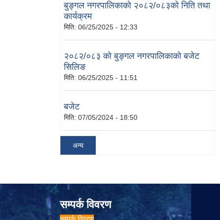
बुङ्गल नगरपालिकाको २०८२/०८३को निति तथा
कार्यक्रम
मिति:
06/25/2025 - 12:33
२०८२/०८३ को बुङ्गल नगरपालिकाको बजेट
सिलिङ
मिति:
06/25/2025 - 11:51
बजेट
मिति:
07/05/2024 - 18:50
अन्य
सम्पर्क विवरण
सम्पर्क विवरण