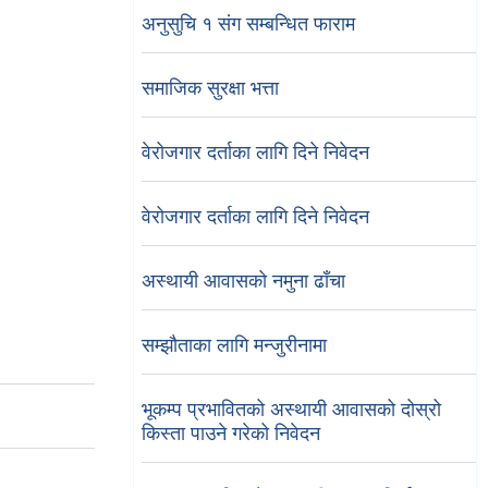
अनुसुचि १ संग सम्बन्धित फाराम
समाजिक सुरक्षा भत्ता
वेरोजगार दर्ताका लागि दिने निवेदन
वेरोजगार दर्ताका लागि दिने निवेदन
अस्थायी आवासको नमुना ढाँचा
सम्झौताका लागि मन्जुरीनामा
भूकम्प प्रभावितको अस्थायी आवासको दोस्रो
किस्ता पाउने गरेको निवेदन