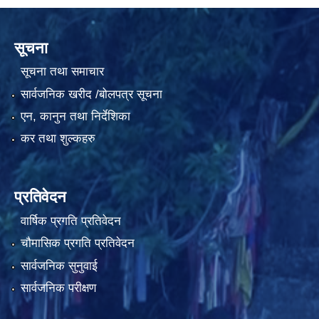
सूचना
सूचना तथा समाचार
सार्वजनिक खरीद /बोलपत्र सूचना
एन, कानुन तथा निर्देशिका
कर तथा शुल्कहरु
प्रतिवेदन
वार्षिक प्रगति प्रतिवेदन
चौमासिक प्रगति प्रतिवेदन
सार्वजनिक सुनुवाई
सार्वजनिक परीक्षण