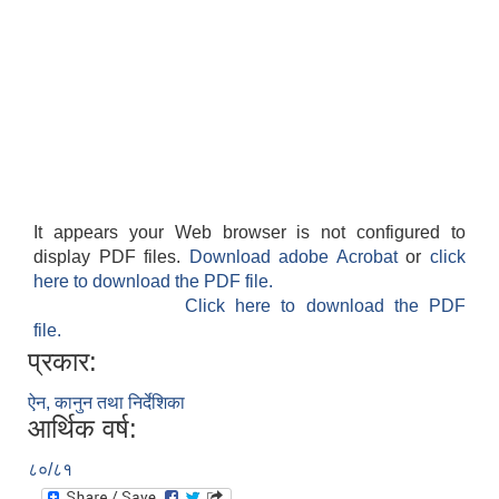
It appears your Web browser is not configured to
display PDF files.
Download adobe Acrobat
or
click
here to download the PDF file.
Click here to download the PDF
file.
प्रकार:
ऐन, कानुन तथा निर्देशिका
आर्थिक वर्ष:
८०/८१