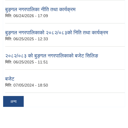
बुङ्गल नगरपालिका नीति तथा कार्यक्रम
मिति:
06/24/2026 - 17:09
बुङ्गल नगरपालिकाको २०८२/०८३को निति तथा कार्यक्रम
मिति:
06/25/2025 - 12:33
२०८२/०८३ को बुङ्गल नगरपालिकाको बजेट सिलिङ
मिति:
06/25/2025 - 11:51
बजेट
मिति:
07/05/2024 - 18:50
अन्य