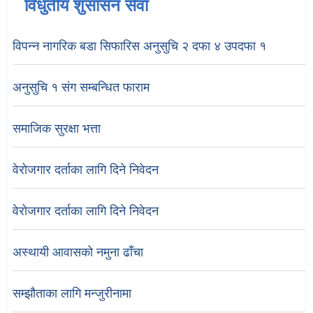
विधुतीय शुसासन सेवा
विपन्न नागरिक बडा सिफारिस अनुसुचि २ दफा ४ उपदफा १
अनुसुचि १ संग सम्बन्धित फाराम
समाजिक सुरक्षा भत्ता
वेरोजगार दर्ताका लागि दिने निवेदन
वेरोजगार दर्ताका लागि दिने निवेदन
अस्थायी आवासको नमुना ढाँचा
सम्झौताका लागि मन्जुरीनामा