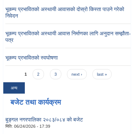
भूकम्प प्रभावितको अस्थायी आवासको दोस्रो किस्ता पाउने गरेको
निवेदन
भूकम्प प्रभावितको अस्थायी आवास निर्माणका लागि अनुदान सम्झौता-
पत्र
भूकम्प प्रभावितको स्वघोषणा
Pages
1
2
3
next ›
last »
अन्य
बजेट तथा कार्यक्रम
बुङ्गल नगरपालिका २०८३/०८४ को बजेट
मिति:
06/24/2026 - 17:39