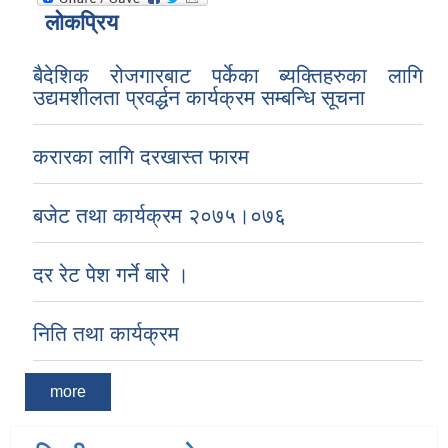
लोकप्रिय
बैदेशिक रोजगारबाट पर्केका ब्यक्तिहरुका लागि
उद्यमशीलता प्रवर्द्धन कार्यक्रम सम्बन्धि सूचना
करारका लागि दरखास्त फारम
बजेट तथा कार्यक्रम २०७५।०७६
दर रेट पेश गर्ने बारे ।
निति तथा कार्यक्रम
more