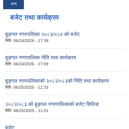
अन्य
बजेट तथा कार्यक्रम
बुङ्गल नगरपालिका २०८३/०८४ को बजेट
मिति:
06/24/2026 - 17:39
बुङ्गल नगरपालिका नीति तथा कार्यक्रम
मिति:
06/24/2026 - 17:09
बुङ्गल नगरपालिकाको २०८२/०८३को निति तथा कार्यक्रम
मिति:
06/25/2025 - 12:33
२०८२/०८३ को बुङ्गल नगरपालिकाको बजेट सिलिङ
मिति:
06/25/2025 - 11:51
बजेट