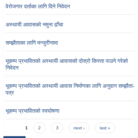
वेरोजगार दर्ताका लागि दिने निवेदन
अस्थायी आवासको नमुना ढाँचा
सम्झौताका लागि मन्जुरीनामा
भूकम्प प्रभावितको अस्थायी आवासको दोस्रो किस्ता पाउने गरेको
निवेदन
भूकम्प प्रभावितको अस्थायी आवास निर्माणका लागि अनुदान सम्झौता-
पत्र
भूकम्प प्रभावितको स्वघोषणा
Pages
1
2
3
next ›
last »