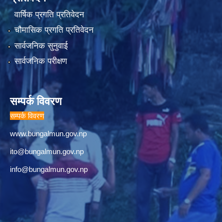
वार्षिक प्रगति प्रतिवेदन
चौमासिक प्रगति प्रतिवेदन
सार्वजनिक सुनुवाई
सार्वजनिक परीक्षण
सम्पर्क विवरण
सम्पर्क विवरण
www.bungalmun.gov.np
ito@bungalmun.gov.np
info@bungalmun.gov.np