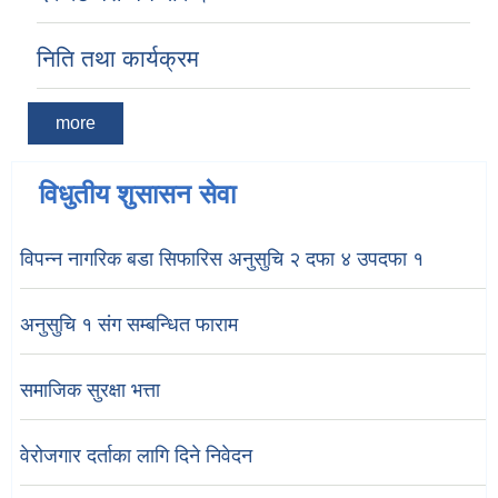
निति तथा कार्यक्रम
more
विधुतीय शुसासन सेवा
विपन्न नागरिक बडा सिफारिस अनुसुचि २ दफा ४ उपदफा १
अनुसुचि १ संग सम्बन्धित फाराम
समाजिक सुरक्षा भत्ता
वेरोजगार दर्ताका लागि दिने निवेदन