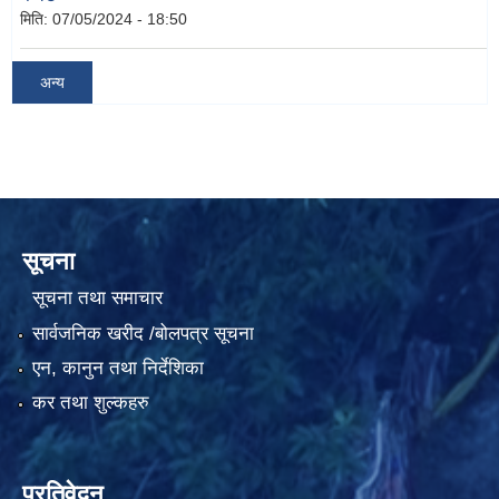
मिति:
07/05/2024 - 18:50
अन्य
सूचना
सूचना तथा समाचार
सार्वजनिक खरीद /बोलपत्र सूचना
एन, कानुन तथा निर्देशिका
कर तथा शुल्कहरु
प्रतिवेदन