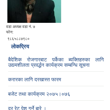
वडा अध्यक्ष वडा नं. ७
फोन:
९८६५८८७९८०
लोकप्रिय
बैदेशिक रोजगारबाट पर्केका ब्यक्तिहरुका लागि
उद्यमशीलता प्रवर्द्धन कार्यक्रम सम्बन्धि सूचना
करारका लागि दरखास्त फारम
बजेट तथा कार्यक्रम २०७५।०७६
दर रेट पेश गर्ने बारे ।