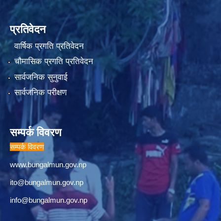
प्रतिवेदन
वार्षिक प्रगति प्रतिवेदन
चौमासिक प्रगति प्रतिवेदन
सार्वजनिक सुनुवाई
सार्वजनिक परीक्षण
सम्पर्क विवरण
सम्पर्क विवरण
www.bungalmun.gov.np
ito@bungalmun.gov.np
info@bungalmun.gov.np