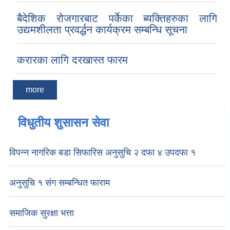
बैदेशिक रोजगारबाट पर्केका ब्यक्तिहरुका लागि
उद्यमशीलता प्रवर्द्धन कार्यक्रम सम्बन्धि सूचना
करारका लागि दरखास्त फारम
more
विधुतीय शुसासन सेवा
विपन्न नागरिक बडा सिफारिस अनुसुचि २ दफा ४ उपदफा १
अनुसुचि १ संग सम्बन्धित फाराम
समाजिक सुरक्षा भत्ता