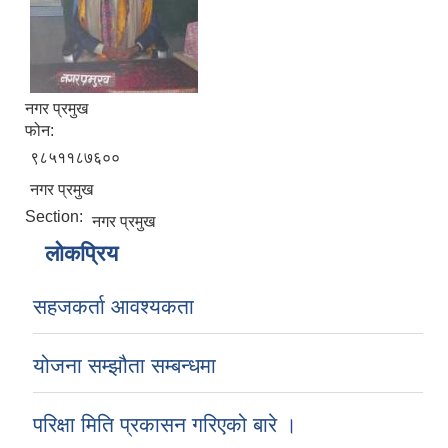
नगर प्रमुख
फोन:
९८५११८७६००
नगर प्रमुख
Section:
नगर प्रमुख
लोकप्रिय
सहजकर्ता आवश्यकता
योजना सम्झौता सम्बन्धमा
परिक्षा मिति प्रकासन गरिएको बारे ।