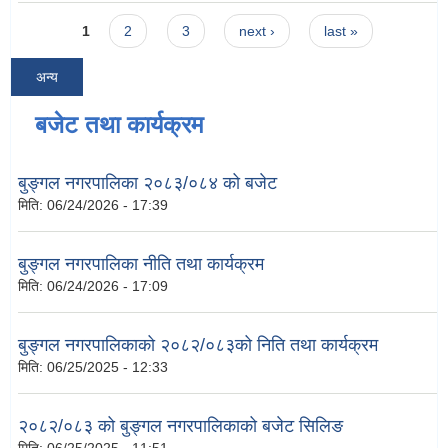
Pages
1
2
3
next ›
last »
अन्य
बजेट तथा कार्यक्रम
बुङ्गल नगरपालिका २०८३/०८४ को बजेट
मिति:
06/24/2026 - 17:39
बुङ्गल नगरपालिका नीति तथा कार्यक्रम
मिति:
06/24/2026 - 17:09
बुङ्गल नगरपालिकाको २०८२/०८३को निति तथा कार्यक्रम
मिति:
06/25/2025 - 12:33
२०८२/०८३ को बुङ्गल नगरपालिकाको बजेट सिलिङ