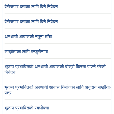
वेरोजगार दर्ताका लागि दिने निवेदन
वेरोजगार दर्ताका लागि दिने निवेदन
अस्थायी आवासको नमुना ढाँचा
सम्झौताका लागि मन्जुरीनामा
भूकम्प प्रभावितको अस्थायी आवासको दोस्रो किस्ता पाउने गरेको
निवेदन
भूकम्प प्रभावितको अस्थायी आवास निर्माणका लागि अनुदान सम्झौता-
पत्र
भूकम्प प्रभावितको स्वघोषणा