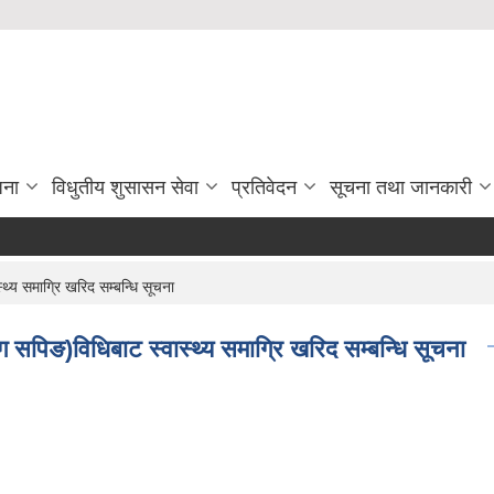
जना
विधुतीय शुसासन सेवा
प्रतिवेदन
सूचना तथा जानकारी
्थ्य समाग्रि खरिद सम्बन्धि सूचना
लग सपिङ)विधिबाट स्वास्थ्य समाग्रि खरिद सम्बन्धि सूचना