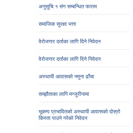
अनुसुचि १ संग सम्बन्धित फाराम
समाजिक सुरक्षा भत्ता
वेरोजगार दर्ताका लागि दिने निवेदन
वेरोजगार दर्ताका लागि दिने निवेदन
अस्थायी आवासको नमुना ढाँचा
सम्झौताका लागि मन्जुरीनामा
भूकम्प प्रभावितको अस्थायी आवासको दोस्रो
किस्ता पाउने गरेको निवेदन