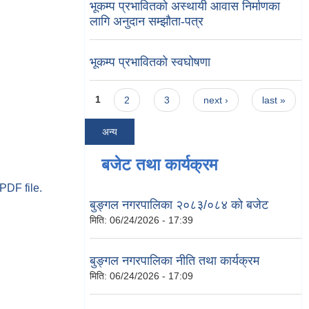
भूकम्प प्रभावितको अस्थायी आवास निर्माणका
लागि अनुदान सम्झौता-पत्र
भूकम्प प्रभावितको स्वघोषणा
Pages
1
2
3
next ›
last »
अन्य
बजेट तथा कार्यक्रम
PDF file.
बुङ्गल नगरपालिका २०८३/०८४ को बजेट
मिति:
06/24/2026 - 17:39
बुङ्गल नगरपालिका नीति तथा कार्यक्रम
मिति:
06/24/2026 - 17:09