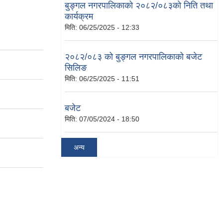
बुङ्गल नगरपालिकाको २०८२/०८३को निति तथा
कार्यक्रम
मिति:
06/25/2025 - 12:33
२०८२/०८३ को बुङ्गल नगरपालिकाको बजेट
सिलिङ
मिति:
06/25/2025 - 11:51
बजेट
मिति:
07/05/2024 - 18:50
अन्य