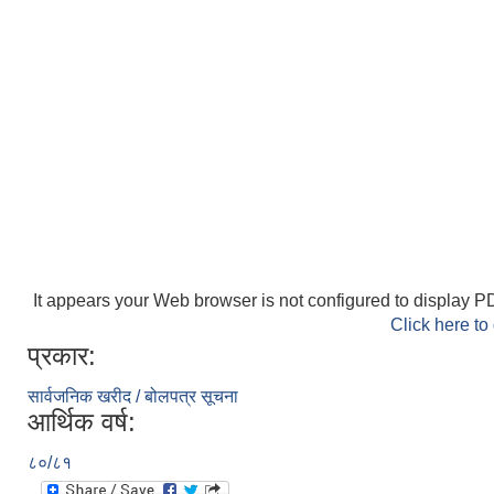
It appears your Web browser is not configured to display PD
Click here to
प्रकार:
सार्वजनिक खरीद / बोलपत्र सूचना
आर्थिक वर्ष:
८०/८१