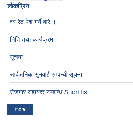
लोकप्रिय
दर रेट पेश गर्ने बारे ।
निति तथा कार्यक्रम
सूचना
सार्वजनिक सुनवाई सम्बन्धी सूचना
रोजगार सहायक सम्बन्धि Short list
more