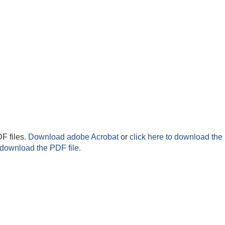
F files.
Download adobe Acrobat
or
click here to download the 
 download the PDF file.