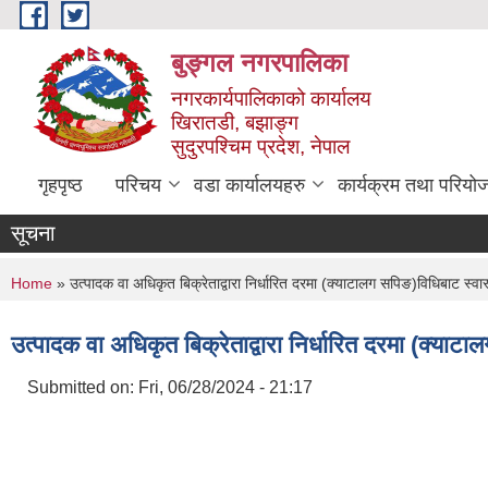
Skip to main content
बुङ्गल नगरपालिका
नगरकार्यपालिकाको कार्यालय
खिरातडी, बझाङ्ग
सुदुरपश्चिम प्रदेश, नेपाल
गृहपृष्ठ
परिचय
वडा कार्यालयहरु
कार्यक्रम तथा परियो
सूचना
You are here
Home
» उत्पादक वा अधिकृत बिक्रेताद्वारा निर्धारित दरमा (क्याटालग सपिङ)विधिबाट स्वास
उत्पादक वा अधिकृत बिक्रेताद्वारा निर्धारित दरमा (क्याटा
Submitted on:
Fri, 06/28/2024 - 21:17