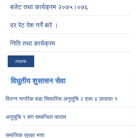
बजेट तथा कार्यक्रम २०७५।०७६
दर रेट पेश गर्ने बारे ।
निति तथा कार्यक्रम
more
विधुतीय शुसासन सेवा
विपन्न नागरिक बडा सिफारिस अनुसुचि २ दफा ४ उपदफा १
अनुसुचि १ संग सम्बन्धित फाराम
समाजिक सुरक्षा भत्ता