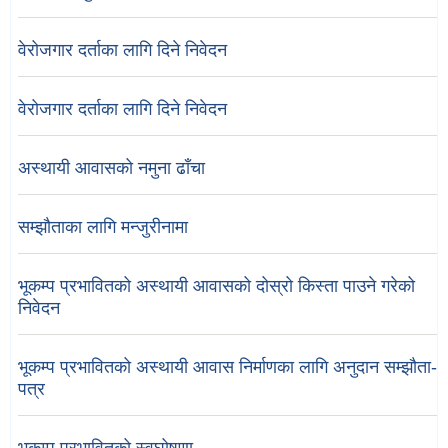
वेरोजगार दर्ताका लागि दिने निवेदन
वेरोजगार दर्ताका लागि दिने निवेदन
अस्थायी आवासको नमुना ढाँचा
सम्झौताका लागि मन्जुरीनामा
भूकम्प प्रभावितको अस्थायी आवासको दोस्रो किस्ता पाउने गरेको
निवेदन
भूकम्प प्रभावितको अस्थायी आवास निर्माणका लागि अनुदान सम्झौता-
पत्र