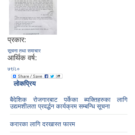
प्रकार:
सूचना तथा समाचार
आर्थिक वर्ष:
७९/८०
लोकप्रिय
बैदेशिक रोजगारबाट पर्केका ब्यक्तिहरुका लागि
उद्यमशीलता प्रवर्द्धन कार्यक्रम सम्बन्धि सूचना
करारका लागि दरखास्त फारम