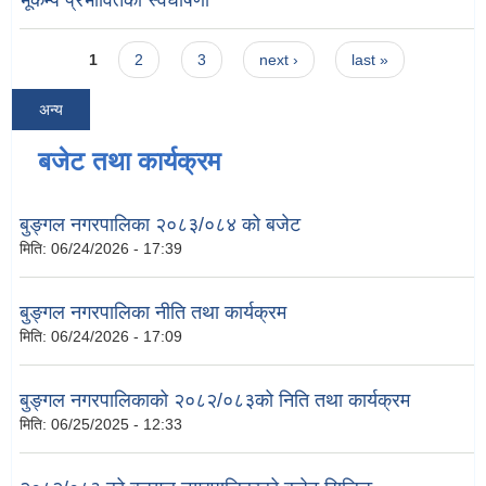
भूकम्प प्रभावितको स्वघोषणा
Pages
1
2
3
next ›
last »
अन्य
बजेट तथा कार्यक्रम
बुङ्गल नगरपालिका २०८३/०८४ को बजेट
मिति:
06/24/2026 - 17:39
बुङ्गल नगरपालिका नीति तथा कार्यक्रम
मिति:
06/24/2026 - 17:09
बुङ्गल नगरपालिकाको २०८२/०८३को निति तथा कार्यक्रम
मिति:
06/25/2025 - 12:33